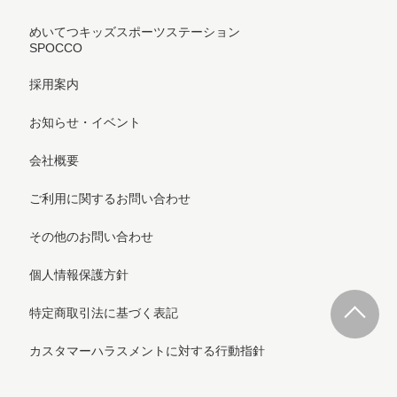
めいてつキッズスポーツステーション
SPOCCO
採用案内
お知らせ・イベント
会社概要
ご利用に関するお問い合わせ
その他のお問い合わせ
個人情報保護方針
特定商取引法に基づく表記
カスタマーハラスメントに対する行動指針