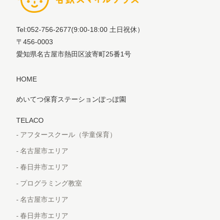
Tel:052-756-2677
(9:00-18:00 土日祝休）
〒456-0003
愛知県名古屋市熱田区波寄町25番1号
HOME
めいてつ保育ステーションぽっぽ園
TELACO
アフタースクール（学童保育）
名古屋市エリア
春日井市エリア
プログラミング教室
名古屋市エリア
春日井市エリア