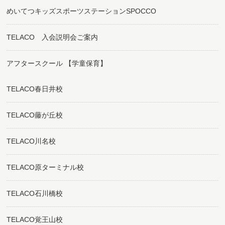
めいてつキッズスポーツステーションSPOCCO
TELACO 入会説明会ご案内
アフタースクール 【学童保育】
TELACO春日井校
TELACO藤が丘校
TELACO川名校
TELACO原ターミナル校
TELACO石川橋校
TELACO覚王山校