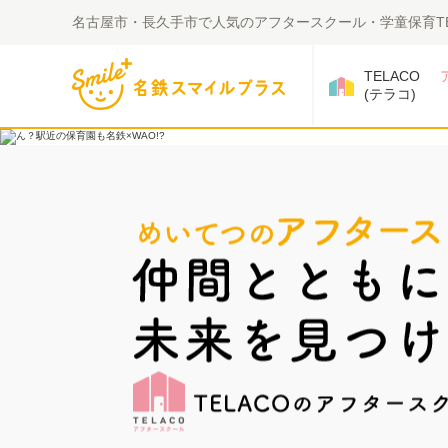
名古屋市・長久手市で人気のアフタースクール・学童保育TE
TELACO
(テラコ)