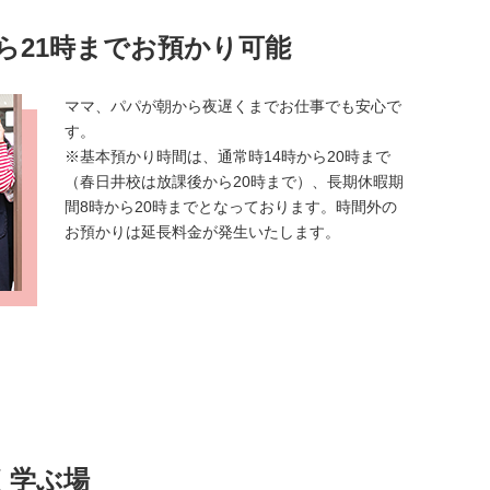
ら21時までお預かり可能
ママ、パパが朝から夜遅くまでお仕事でも安心で
す。
※基本預かり時間は、通常時14時から20時まで
（春日井校は放課後から20時まで）、長期休暇期
間8時から20時までとなっております。時間外の
お預かりは延長料金が発生いたします。
く学ぶ場