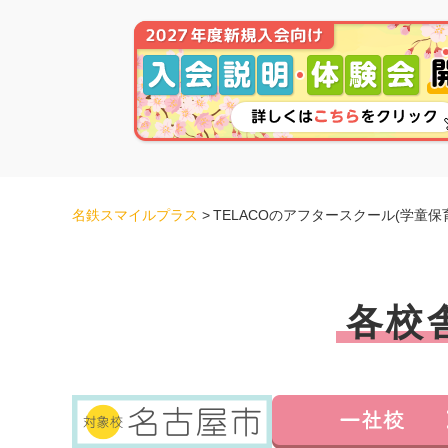
名鉄スマイルプラス
>
TELACOのアフタースクール(学童保
各校