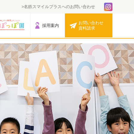
名鉄スマイルプラスへのお問い合わせ
お問い合わせ
採用案内
資料請求