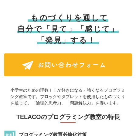
ものづくりを通して
自分で「見て」「感じて」
「発見」する！
小学生のための理数ＩＴが好きになる・強くなるプログラミ
ング教室です。ブロックやタブレットを使用したものづくり
を通じて、「論理的思考力」「問題解決力」を養います。
TELACOのプログラミング教室の特長
プログラミング教育必修化対策