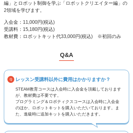
編」とロボット制御を学ぶ「ロボットクリエイター編」の
2領域を学びます。
入会金：
11,000円(税込)
受講料：
15,180円(税込)
教材費：
ロボットキット代33,000円(税込) ※初回のみ
Q&A
レッスン受講料以外に費用はかかりますか？
STEAM教育コースは入会時に入会金を頂戴しております
が、教材費は不要です。
プログラミング＆ロボティクスコースは入会時に入会金
のほか、ロボットキットを購入いただいております。ま
た、進級時に追加キットを購入いただきます。