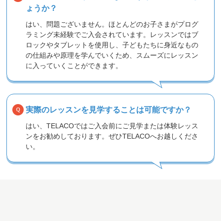
ょうか？
はい、問題ございません。ほとんどのお子さまがプログ
ラミング未経験でご入会されています。レッスンではブ
ロックやタブレットを使用し、子どもたちに身近なもの
の仕組みや原理を学んでいくため、スムーズにレッスン
に入っていくことができます。
実際のレッスンを見学することは可能ですか？
はい、TELACOではご入会前にご見学または体験レッス
ンをお勧めしております。ぜひTELACOへお越しくださ
い。