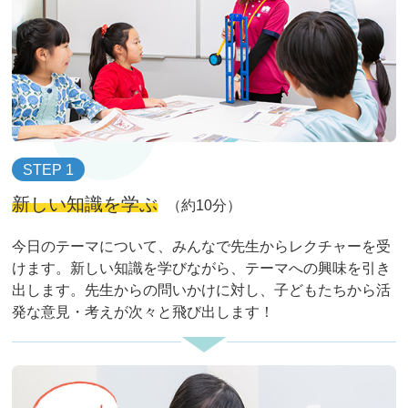
STEP 1
新しい知識を学ぶ
（約10分）
今日のテーマについて、みんなで先生からレクチャーを受
けます。新しい知識を学びながら、テーマへの興味を引き
出します。先生からの問いかけに対し、子どもたちから活
発な意見・考えが次々と飛び出します！