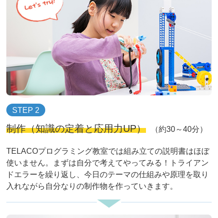
STEP 2
制作（知識の定着と応用力UP）
（約30～40分）
TELACOプログラミング教室では組み立ての説明書はほぼ
使いません。まずは自分で考えてやってみる！トライアン
ドエラーを繰り返し、今日のテーマの仕組みや原理を取り
入れながら自分なりの制作物を作っていきます。