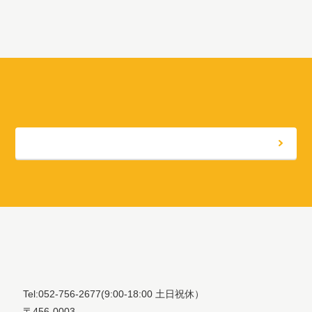
Tel:052-756-2677
(9:00-18:00 土日祝休）
〒456-0003