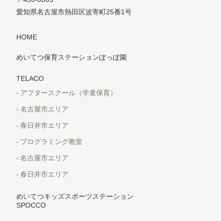
愛知県名古屋市熱田区波寄町25番1号
HOME
めいてつ保育ステーションぽっぽ園
TELACO
アフタースクール（学童保育）
名古屋市エリア
春日井市エリア
プログラミング教室
名古屋市エリア
春日井市エリア
めいてつキッズスポーツステーション
SPOCCO