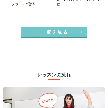
ログラミング教室
室
レッスンの流れ