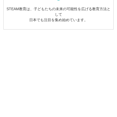
STEAM教育は、子どもたちの未来の可能性を広げる教育方法と
して
日本でも注目を集め始めています。