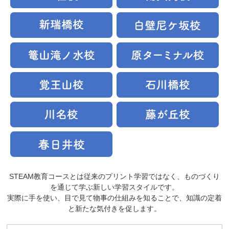
STEAM教育コースとは従来のプリント学習ではなく、ものづくり
を通じて学ぶ新しい学習スタイルです。
実際に手を使い、目で見て物事の仕組みを知ることで、知識の定着
と新たな気付きを促します。