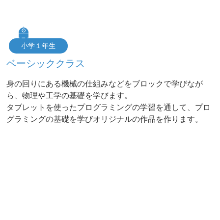
小学１年生
ベーシッククラス
身の回りにある機械の仕組みなどをブロックで学びなが
ら、物理や工学の基礎を学びます。
タブレットを使ったプログラミングの学習を通して、プロ
グラミングの基礎を学びオリジナルの作品を作ります。