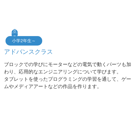
小学2年生～
アドバンスクラス
ブロックでの学びにモーターなどの電気で動くパーツも加
わり、応用的なエンジニアリングについて学びます。
タブレットを使ったプログラミングの学習を通して、ゲー
ムやメディアアートなどの作品を作ります。