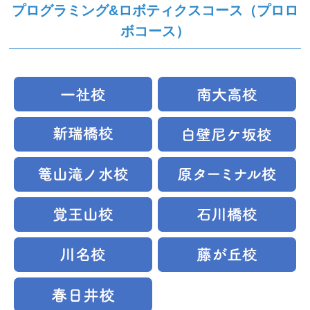
プログラミング&ロボティクスコース（プロロ
ボコース）