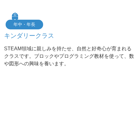
年中・年長
キンダリークラス
STEAM領域に親しみを持たせ、自然と好奇心が育まれる
クラスです。ブロックやプログラミング教材を使って、数
や図形への興味を養います。