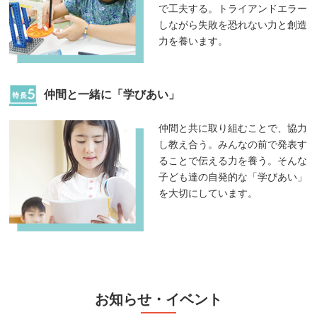
で工夫する。トライアンドエラー
しながら失敗を恐れない力と創造
力を養います。
仲間と一緒に「学びあい」
仲間と共に取り組むことで、協力
し教え合う。みんなの前で発表す
ることで伝える力を養う。そんな
子ども達の自発的な「学びあい」
を大切にしています。
お知らせ・イベント