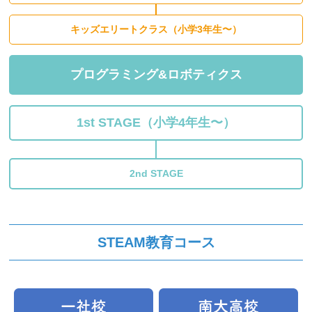
キッズエリートクラス（小学3年生〜）
プログラミング&ロボティクス
1st STAGE（小学4年生〜）
2nd STAGE
STEAM教育コース