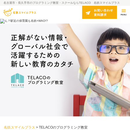
名古屋市・長久手市のプログラミング教室・スクールならTELACO 名鉄スマイルプラス
名鉄スマイルプラス
>
TELACOのプログラミング教室