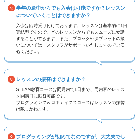
学年の途中からでも入会は可能ですか？レッスン
についていくことはできますか？
入会は随時受け付けております。レッスンは基本的に1回
完結型ですので、どのレッスンからでもスムーズに受講
することができます。また、ブロックやタブレットの扱
いについては、スタッフがサポートいたしますのでご安
心ください。
レッスンの振替はできますか？
STEAM教育コースは同月内で1日まで、同内容のレッス
ン開講日に振替可能です。
プログラミング＆ロボティクスコースはレッスンの振替
は致しかねます。
プログラミングが初めてなのですが、大丈夫でし