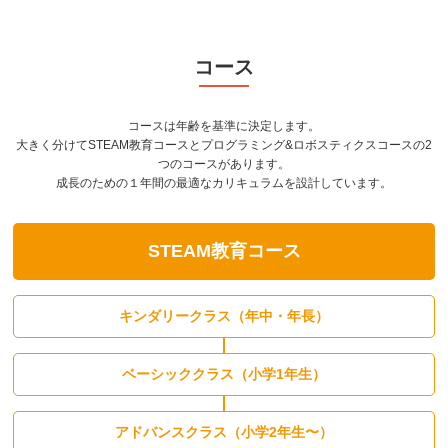
コース
コースは年齢を基準に決定します。
大きく分けてSTEAM教育コースとプログラミング&ロボスティクスコースの2
つのコースがあります。
成長のための１年間の最適なカリキュラムを設計しています。
STEAM教育コース
キンダリークラス（年中・年長）
ベーシッククラス（小学1年生）
アドバンスクラス（小学2年生〜）