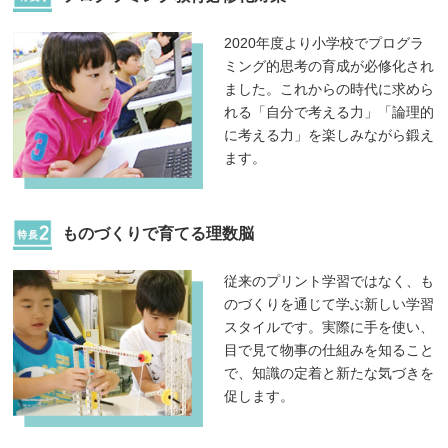
2020年度より小学校でプログラ
ミング的思考の育成が必修化され
ました。これからの時代に求めら
れる「自分で考える力」「論理的
に考える力」を楽しみながら鍛え
ます。
ものづくりで育てる理数脳
従来のプリント学習ではなく、も
のづくりを通じて学ぶ新しい学習
スタイルです。実際に手を使い、
目で見て物事の仕組みを知ること
で、知識の定着と新たな気づきを
促します。