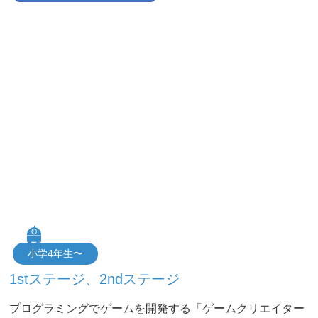
小学4年生〜
1stステージ、2ndステージ
プログラミングでゲームを開発する「ゲームクリエイター