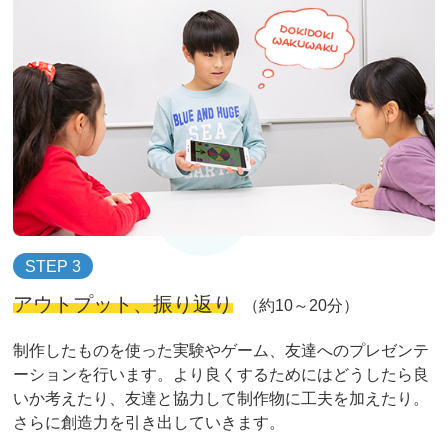
STEP 3
アウトプット、振り返り
（約10～20分）
制作したものを使った実験やゲーム、友達へのプレゼンテ
ーションを行います。より良くするためにはどうしたら良
いか考えたり、友達と協力して制作物に工夫を加えたり。
さらに創造力を引き出していきます。