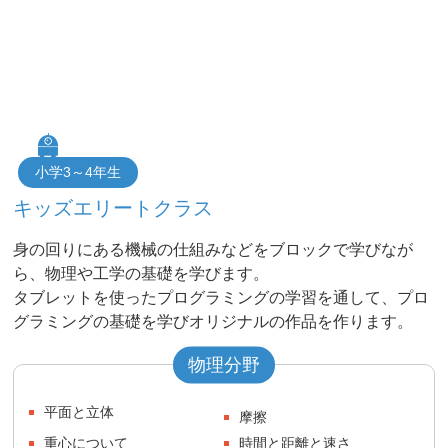
小学3～4年生
キッズエリートクラス
身の回りにある機械の仕組みなどをブロックで学びなが
ら、物理や工学の基礎を学びます。
タブレットを使ったプログラミングの学習を通して、プロ
グラミングの基礎を学びオリジナルの作品を作ります。
物理分野
平面と立体
摩擦
重心について
時間と距離と速さ