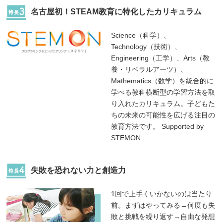
名古屋初！STEAM教育に特化したカリキュラム
Science（科学）、
Technology（技術）、
Engineering（工学）、Arts（教
養・リベラルアーツ）、
Mathematics（数学）を統合的に
学べる教科横断型の学習方法を取
り入れたカリキュラム。子どもた
ちの未来の可能性を広げる注目の
教育方法です。 Supported by
STEMON
失敗を恐れない力と創造力
1回で上手くいかないのは当たり
前。まずはやってみる→何度も失
敗と挑戦を繰り返す→自由な発想