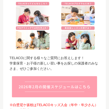
TELACOに関する様々なご質問にお答えします！
学童保育・お子様の新しい習い事をお探しの保護者のみな
さま、ぜひご参加ください。
※白壁尼ケ坂校はTELACOキッズ入会（年中・年少さん）