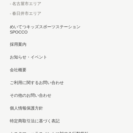
名古屋市エリア
春日井市エリア
めいてつキッズスポーツステーション
SPOCCO
採用案内
お知らせ・イベント
会社概要
ご利用に関するお問い合わせ
その他のお問い合わせ
個人情報保護方針
特定商取引法に基づく表記