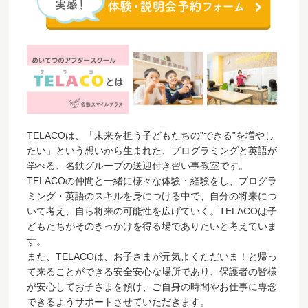
TELACOは、「未来を担う子どもたちの”できる”を増やし
たい」という想いから生まれた、プログラミングと英語が
学べる、名鉄グループの送迎付き習い事教室です。
TELACOの仲間と一緒に様々な体験・経験をし、プログラ
ミング・英語のスキルを身につける中で、自分の将来につ
いて考え、自ら将来の可能性を広げていく。TELACOは子
どもたちがそのきっかけを得る場でありたいと考えていま
す。
また、TELACOは、お子さまが元気よくただいま！と帰っ
て来ることができる安全安心な場所であり、保護者の皆様
が安心してお子さまを預け、ご自身の時間やお仕事に専念
できるようサポートさせていただきます。