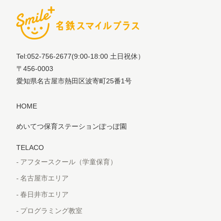
Tel:052-756-2677
(9:00-18:00 土日祝休）
〒456-0003
愛知県名古屋市熱田区波寄町25番1号
HOME
めいてつ保育ステーションぽっぽ園
TELACO
アフタースクール（学童保育）
名古屋市エリア
春日井市エリア
プログラミング教室