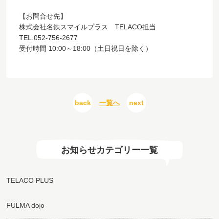
【お問合せ先】
株式会社名鉄スマイルプラス TELACO担当
TEL.052-756-2677
受付時間 10:00～18:00（土日祝日を除く）
back
一覧へ
next
お知らせカテゴリー一覧
TELACO PLUS
FULMA dojo