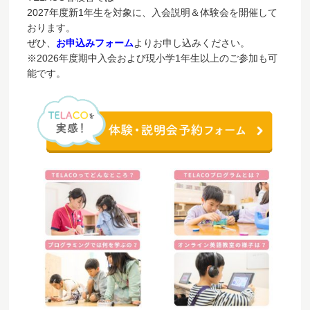
2027年度新1年生を対象に、入会説明＆体験会を開催して
おります。
ぜひ、
お申込みフォーム
よりお申し込みください。
※2026年度期中入会および現小学1年生以上のご参加も可
能です。