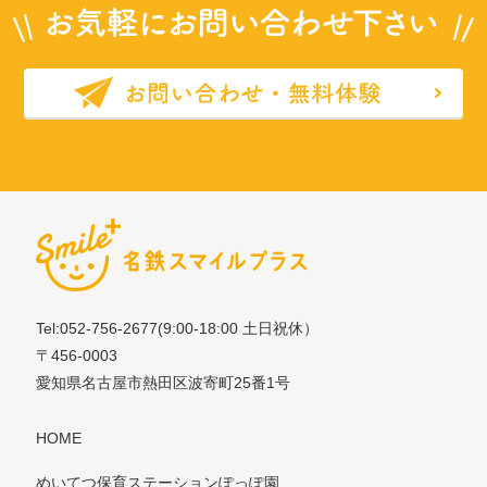
Tel:052-756-2677
(9:00-18:00 土日祝休）
〒456-0003
愛知県名古屋市熱田区波寄町25番1号
HOME
めいてつ保育ステーションぽっぽ園