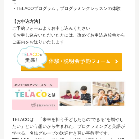
て
・TELACOプログラム，プログラミングレッスンの体験
【お申込方法】
ご予約フォームよりお申し込みください
※お申し込みいただいた方には、改めてお申込み校舎から
ご案内をお送りいたします
TELACOは、「未来を担う子どもたちの”できる”を増やし
たい」という想いから生まれた、プログラミングと英語が
学べる、名鉄グループの送迎付き習い事教室です。