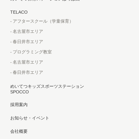
TELACO
アフタースクール（学童保育）
名古屋市エリア
春日井市エリア
プログラミング教室
名古屋市エリア
春日井市エリア
めいてつキッズスポーツステーション
SPOCCO
採用案内
お知らせ・イベント
会社概要