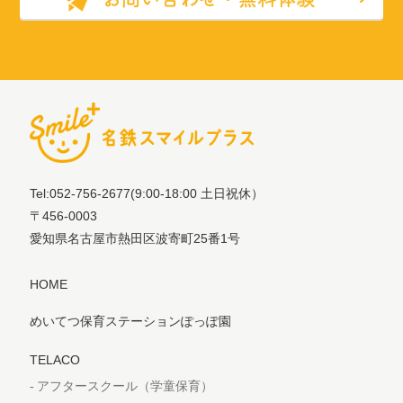
Tel:052-756-2677
(9:00-18:00 土日祝休）
〒456-0003
愛知県名古屋市熱田区波寄町25番1号
HOME
めいてつ保育ステーションぽっぽ園
TELACO
アフタースクール（学童保育）