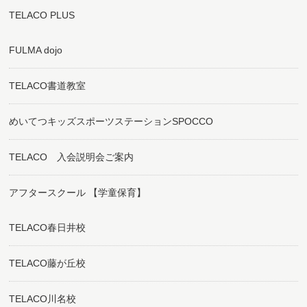
TELACO PLUS
FULMA dojo
TELACO書道教室
めいてつキッズスポーツステーションSPOCCO
TELACO 入会説明会ご案内
アフタースクール 【学童保育】
TELACO春日井校
TELACO藤が丘校
TELACO川名校