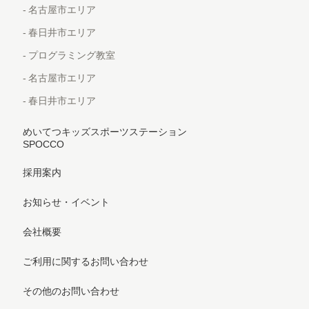
名古屋市エリア
春日井市エリア
プログラミング教室
名古屋市エリア
春日井市エリア
めいてつキッズスポーツステーション
SPOCCO
採用案内
お知らせ・イベント
会社概要
ご利用に関するお問い合わせ
その他のお問い合わせ