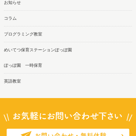
お知らせ
コラム
プログラミング教室
めいてつ保育ステーションぽっぽ園
ぽっぽ園 一時保育
英語教室