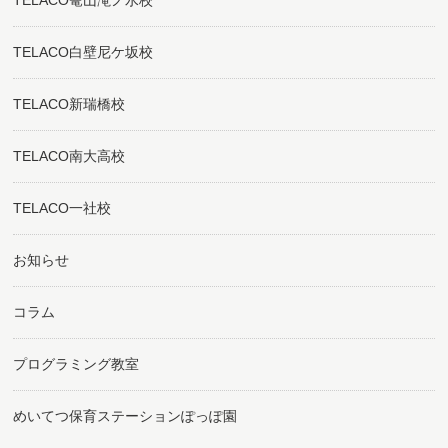
TELACO白壁尼ケ坂校
TELACO新瑞橋校
TELACO南大高校
TELACO一社校
お知らせ
コラム
プログラミング教室
めいてつ保育ステーションぽっぽ園