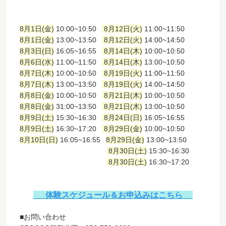
8月1日(金)
10:00~10:50
8月12日(火)
11:00~11:50
8月1日(金)
13:00~13:50
8月12日(火)
14:00~14:50
8月3日(日)
16:05~16:55
8月14日(木)
10:00~10:50
8月6日(水)
11:00~11:50
8月14日(木)
13:00~10:50
8月7日(木)
10:00~10:50
8月19日(火)
11:00~11:50
8月7日(木)
13:00~13:50
8月19日(火)
14:00~14:50
8月8日(金)
10:00~10:50
8月21日(木)
10:00~10:50
8月8日(金)
31:00~13:50
8月21日(木)
13:00~10:50
8月9日(土)
15:30~16:30
8月24日(日)
16:05~16:55
8月9日(土)
16:30~17:20
8月29日(金)
10:00~10:50
8月10日(日)
16:05~16:55
8月29日(金)
13:00~13:50
8月30日(土)
15:30~16:30
8月30日(土)
16:30~17:20
体験スケジュール＆お申込みはこちら
■お問い合わせ