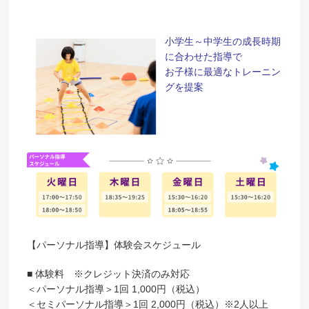
小学生～中学生の成長時期
に合わせた指導で
お子様に最適なトレーニン
グを提案
【パーソナル指導】体験会スケジュール
■ 体験料 ※クレジット決済のみ対応
＜パーソナル指導＞1回 1,000円（税込）
＜セミパーソナル指導＞1回 2,000円（税込）※2人以上