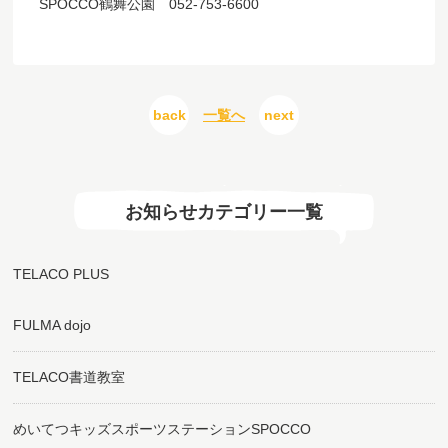
SPOCCO鶴舞公園 052-753-6600
back
一覧へ
next
お知らせカテゴリー一覧
TELACO PLUS
FULMA dojo
TELACO書道教室
めいてつキッズスポーツステーションSPOCCO