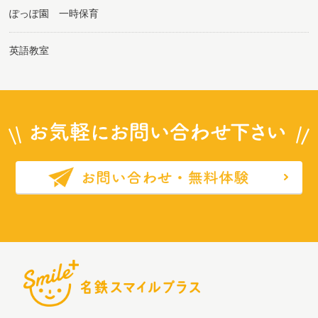
ぽっぽ園 一時保育
英語教室