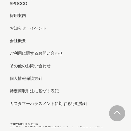
SPOCCO
採用案内
お知らせ・イベント
会社概要
ご利用に関するお問い合わせ
その他のお問い合わせ
個人情報保護方針
特定商取引法に基づく表記
カスタマーハラスメントに対する行動指針
COPYRIGHT © 2026
名古屋市・長久手市で働く子育て世帯をサポート 名鉄スマイルプラス