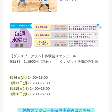
【ダンスプログラム】体験会スケジュール
体験料 1回500円（税込） ※クレジット決済のみ対応
8月6日(水)
14:00~15:00
8月11日(月)
16:30~17:30
8月18日(月)
14:00~15:00
8月28日(水)
16:30~17:30
体験スケジュール＆お申込みはこちら