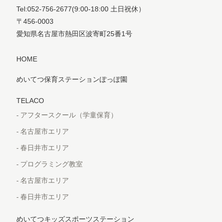
Tel:052-756-2677
(9:00-18:00 土日祝休）
〒456-0003
愛知県名古屋市熱田区波寄町25番1号
HOME
めいてつ保育ステーションぽっぽ園
TELACO
アフタースクール（学童保育）
名古屋市エリア
春日井市エリア
プログラミング教室
名古屋市エリア
春日井市エリア
めいてつキッズスポーツステーション