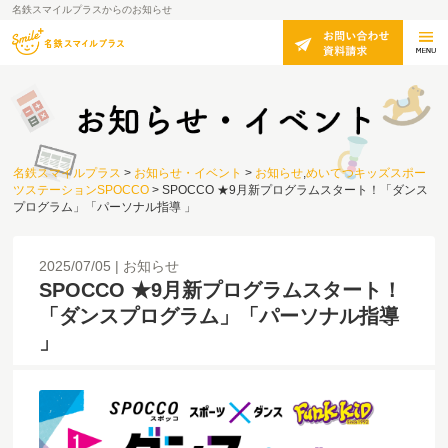
名鉄スマイルプラスからのお知らせ
名鉄スマイルプラス
>
お知らせ・イベント
>
お知らせ
,
めいてつキッズスポー
ツステーションSPOCCO
>
SPOCCO ★9月新プログラムスタート！「ダンス
プログラム」「パーソナル指導 」
2025/07/05
お知らせ
SPOCCO ★9月新プログラムスタート！
「ダンスプログラム」「パーソナル指導
」