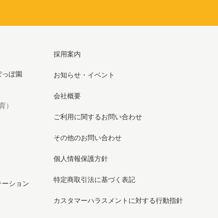
採用案内
ぽっぽ園
お知らせ・イベント
会社概要
育）
ご利用に関するお問い合わせ
その他のお問い合わせ
個人情報保護方針
特定商取引法に基づく表記
テーション
カスタマーハラスメントに対する行動指針