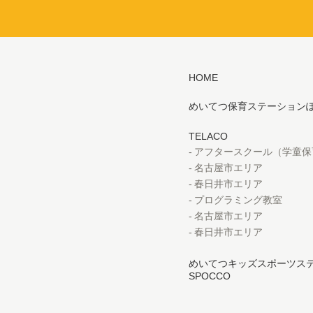
HOME
めいてつ保育ステーション
TELACO
アフタースクール（学童保
名古屋市エリア
春日井市エリア
プログラミング教室
名古屋市エリア
春日井市エリア
めいてつキッズスポーツス
SPOCCO