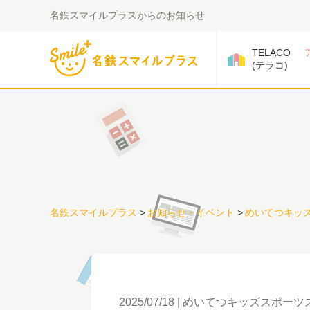
名鉄スマイルプラスからのお知らせ
TELACO
(テラコ)
名鉄スマイルプラス
>
お知らせ・イベント
>
めいてつキッズ
2025/07/18
めいてつキッズスポーツス