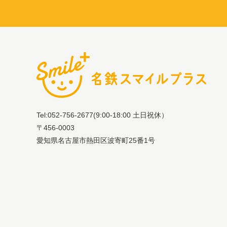
Tel:052-756-2677
(9:00-18:00 土日祝休）
〒456-0003
愛知県名古屋市熱田区波寄町25番1号