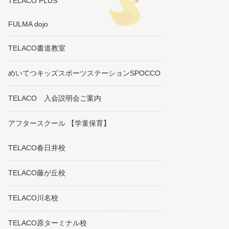
TELACO PLUS
FULMA dojo
TELACO書道教室
めいてつキッズスポーツステーションSPOCCO
TELACO 入会説明会ご案内
アフタースクール 【学童保育】
TELACO春日井校
TELACO藤が丘校
TELACO川名校
TELACO原ターミナル校