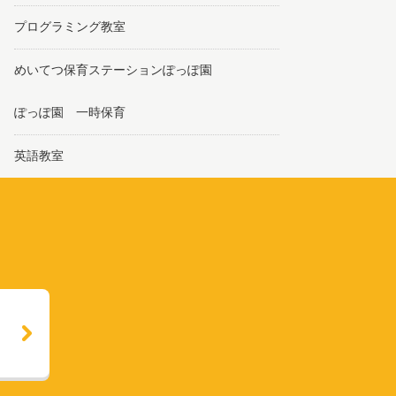
プログラミング教室
めいてつ保育ステーションぽっぽ園
ぽっぽ園 一時保育
英語教室