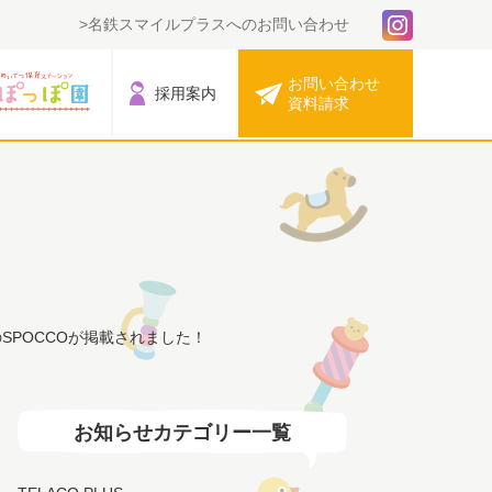
名鉄スマイルプラスへのお問い合わせ
お問い合わせ
採用案内
資料請求
のSPOCCOが掲載されました！
お知らせカテゴリー一覧