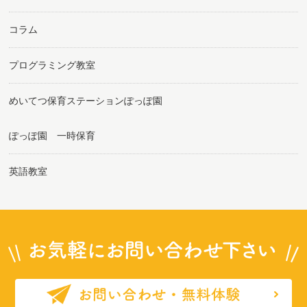
コラム
プログラミング教室
めいてつ保育ステーションぽっぽ園
ぽっぽ園 一時保育
英語教室