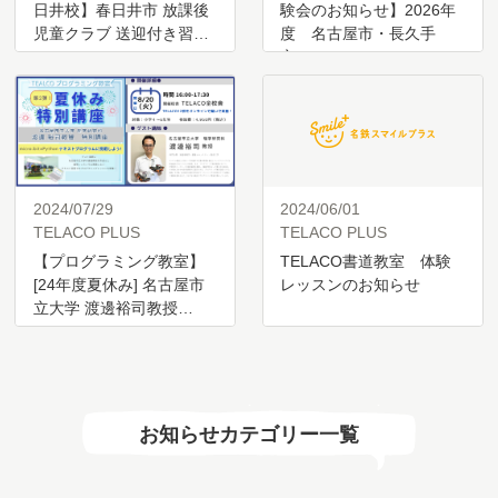
日井校】春日井市 放課後
験会のお知らせ】2026年
児童クラブ 送迎付き習…
度 名古屋市・長久手
市…
2024/07/29
2024/06/01
TELACO PLUS
TELACO PLUS
【プログラミング教室】
TELACO書道教室 体験
[24年度夏休み] 名古屋市
レッスンのお知らせ
立大学 渡邊裕司教授…
お知らせカテゴリー一覧