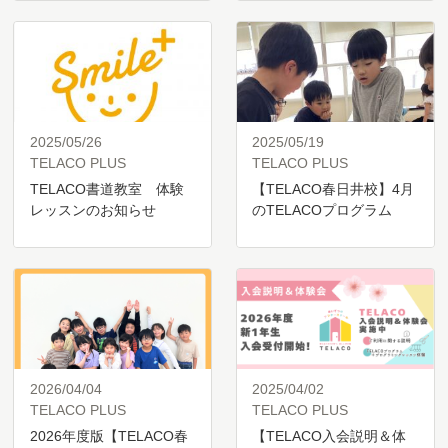
入…
2025/05/26
2025/05/19
TELACO PLUS
TELACO PLUS
TELACO書道教室 体験
【TELACO春日井校】4月
レッスンのお知らせ
のTELACOプログラム
2026/04/04
2025/04/02
TELACO PLUS
TELACO PLUS
2026年度版【TELACO春
【TELACO入会説明＆体