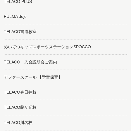
TELACO PLUS
FULMA dojo
TELACO書道教室
めいてつキッズスポーツステーションSPOCCO
TELACO 入会説明会ご案内
アフタースクール 【学童保育】
TELACO春日井校
TELACO藤が丘校
TELACO川名校