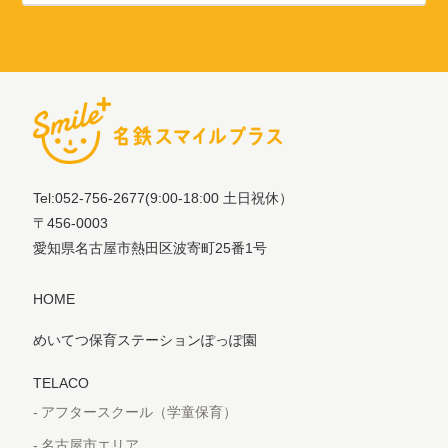
Tel:052-756-2677
(9:00-18:00 土日祝休）
〒456-0003
愛知県名古屋市熱田区波寄町25番1号
HOME
めいてつ保育ステーションぽっぽ園
TELACO
アフタースクール（学童保育）
名古屋市エリア