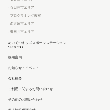
春日井市エリア
プログラミング教室
名古屋市エリア
春日井市エリア
めいてつキッズスポーツステーション
SPOCCO
採用案内
お知らせ・イベント
会社概要
ご利用に関するお問い合わせ
その他のお問い合わせ
個人情報保護方針