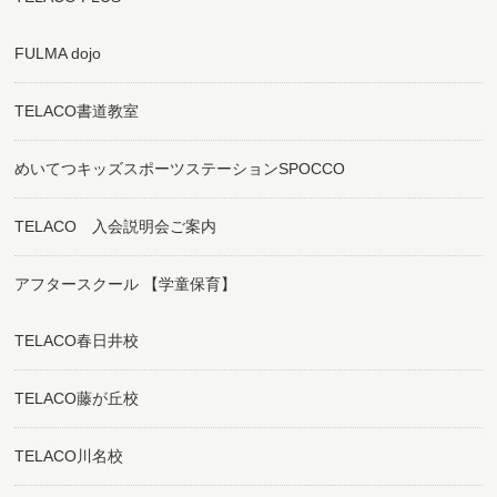
FULMA dojo
TELACO書道教室
めいてつキッズスポーツステーションSPOCCO
TELACO 入会説明会ご案内
アフタースクール 【学童保育】
TELACO春日井校
TELACO藤が丘校
TELACO川名校