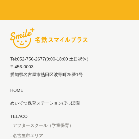
Tel:052-756-2677
(9:00-18:00 土日祝休）
〒456-0003
愛知県名古屋市熱田区波寄町25番1号
HOME
めいてつ保育ステーションぽっぽ園
TELACO
アフタースクール（学童保育）
名古屋市エリア