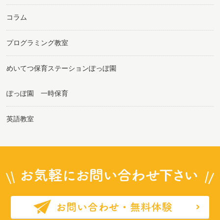
コラム
プログラミング教室
めいてつ保育ステーションぽっぽ園
ぽっぽ園 一時保育
英語教室