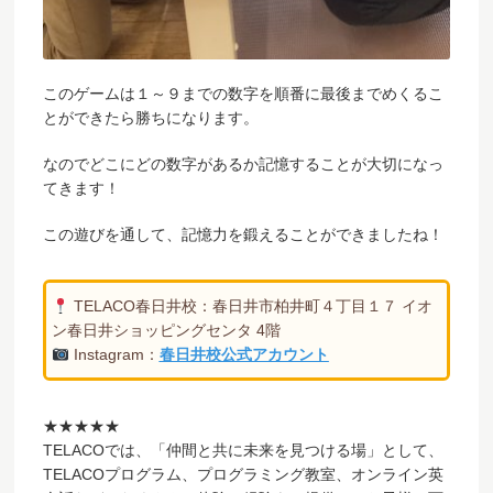
このゲームは１～９までの数字を順番に最後までめくるこ
とができたら勝ちになります。
なのでどこにどの数字があるか記憶することが大切になっ
てきます！
この遊びを通して、記憶力を鍛えることができましたね！
TELACO春日井校：春日井市柏井町４丁目１７ イオ
ン春日井ショッピングセンタ 4階
Instagram：
春日井校公式アカウント
★★★★★
TELACOでは、「仲間と共に未来を見つける場」として、
TELACOプログラム、プログラミング教室、オンライン英