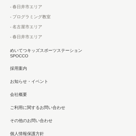
春日井市エリア
プログラミング教室
名古屋市エリア
春日井市エリア
めいてつキッズスポーツステーション
SPOCCO
採用案内
お知らせ・イベント
会社概要
ご利用に関するお問い合わせ
その他のお問い合わせ
個人情報保護方針