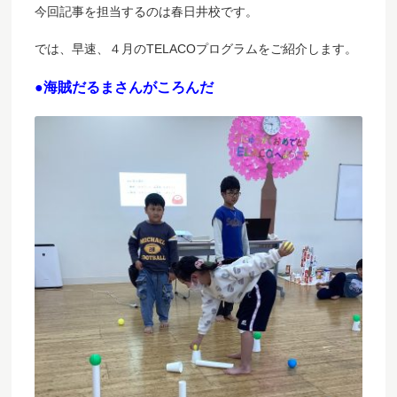
今回記事を担当するのは春日井校です。
では、早速、４月のTELACOプログラムをご紹介します。
●海賊だるまさんがころんだ