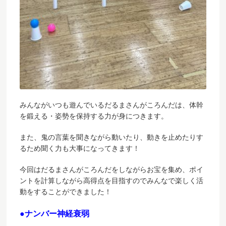
みんながいつも遊んでいるだるまさんがころんだは、体幹
を鍛える・姿勢を保持する力が身につきます。
また、鬼の言葉を聞きながら動いたり、動きを止めたりす
るため聞く力も大事になってきます！
今回はだるまさんがころんだをしながらお宝を集め、ポイ
ントを計算しながら高得点を目指すのでみんなで楽しく活
動をすることができました！
●ナンバー神経衰弱