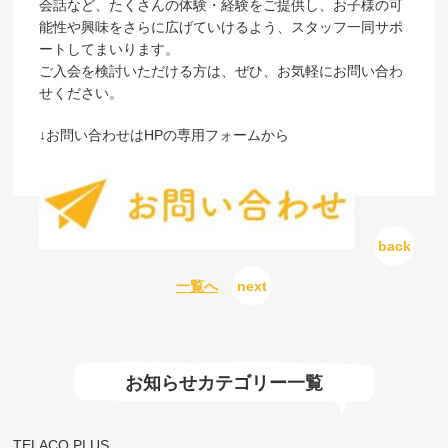
会話など、たくさんの体験・経験をご提供し、お子様の可
能性や興味をさらに広げていけるよう、スタッフ一同サポ
ートしてまいります。
ご入会を検討いただける方は、ぜひ、お気軽にお問い合わ
せください。
↓お問い合わせはHPの専用フォームから
back
一覧へ
next
お知らせカテゴリー一覧
TELACO PLUS