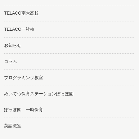
TELACO南大高校
TELACO一社校
お知らせ
コラム
プログラミング教室
めいてつ保育ステーションぽっぽ園
ぽっぽ園 一時保育
英語教室