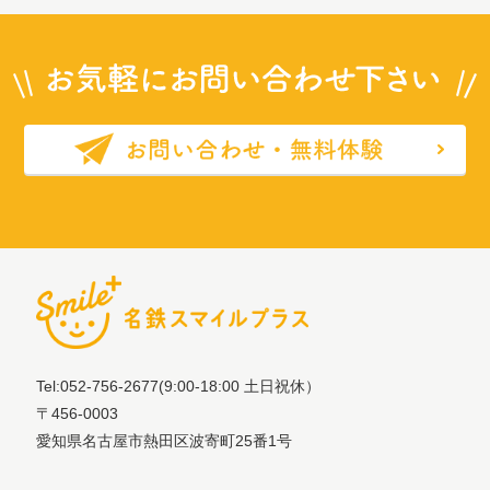
Tel:052-756-2677
(9:00-18:00 土日祝休）
〒456-0003
愛知県名古屋市熱田区波寄町25番1号