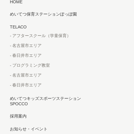
HOME
めいてつ保育ステーションぽっぽ園
TELACO
アフタースクール（学童保育）
名古屋市エリア
春日井市エリア
プログラミング教室
名古屋市エリア
春日井市エリア
めいてつキッズスポーツステーション
SPOCCO
採用案内
お知らせ・イベント