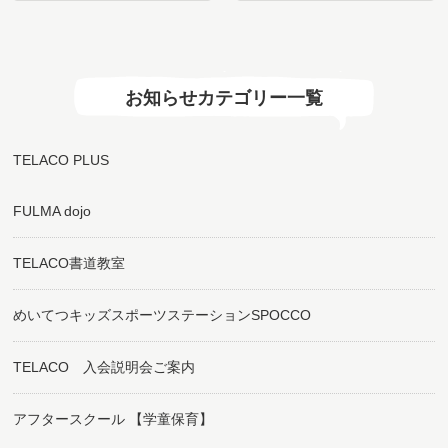
入…
お知らせカテゴリー一覧
TELACO PLUS
FULMA dojo
TELACO書道教室
めいてつキッズスポーツステーションSPOCCO
TELACO 入会説明会ご案内
アフタースクール 【学童保育】