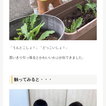
「うんとこしょ！」「どっこいしょ！」
思いきり引っ張るとかわいいかぶが出てきました。
触ってみると・・・