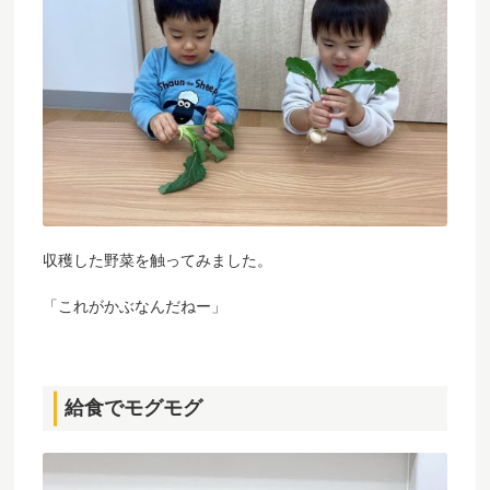
収穫した野菜を触ってみました。
「これがかぶなんだねー」
給食でモグモグ