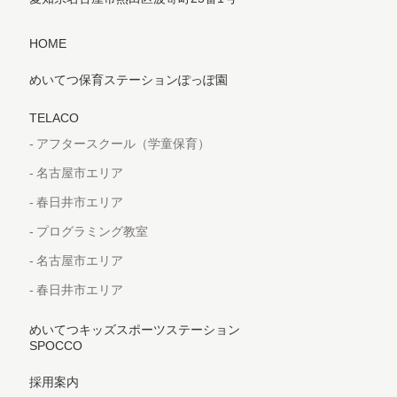
HOME
めいてつ保育ステーションぽっぽ園
TELACO
アフタースクール（学童保育）
名古屋市エリア
春日井市エリア
プログラミング教室
名古屋市エリア
春日井市エリア
めいてつキッズスポーツステーション
SPOCCO
採用案内