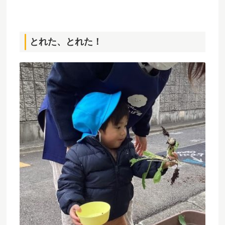
とれた、とれた！