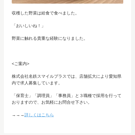
収穫した野菜は給食で食べました。
「おいしいね！」
野菜に触れる貴重な経験になりました。
<ご案内>
株式会社名鉄スマイルプラスでは、店舗拡大により愛知県
内で求人募集しています。
「保育士」「調理員」「事務員」と３職種で採用を行って
おりますので、お気軽にお問合せ下さい。
→→→
詳しくはこちら