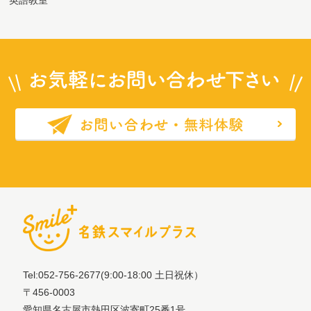
Tel:052-756-2677
(9:00-18:00 土日祝休）
〒456-0003
愛知県名古屋市熱田区波寄町25番1号