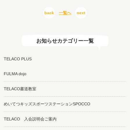
back
一覧へ
next
お知らせカテゴリー一覧
TELACO PLUS
FULMA dojo
TELACO書道教室
めいてつキッズスポーツステーションSPOCCO
TELACO 入会説明会ご案内