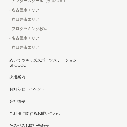
アフタースクール（学童保育）
名古屋市エリア
春日井市エリア
プログラミング教室
名古屋市エリア
春日井市エリア
めいてつキッズスポーツステーション
SPOCCO
採用案内
お知らせ・イベント
会社概要
ご利用に関するお問い合わせ
その他のお問い合わせ