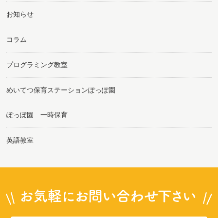
お知らせ
コラム
プログラミング教室
めいてつ保育ステーションぽっぽ園
ぽっぽ園 一時保育
英語教室