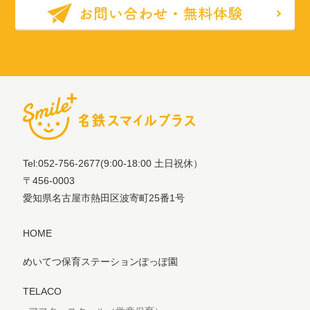
Tel:052-756-2677
(9:00-18:00 土日祝休）
〒456-0003
愛知県名古屋市熱田区波寄町25番1号
HOME
めいてつ保育ステーションぽっぽ園
TELACO