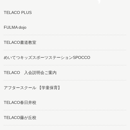
TELACO PLUS
FULMA dojo
TELACO書道教室
めいてつキッズスポーツステーションSPOCCO
TELACO 入会説明会ご案内
アフタースクール 【学童保育】
TELACO春日井校
TELACO藤が丘校