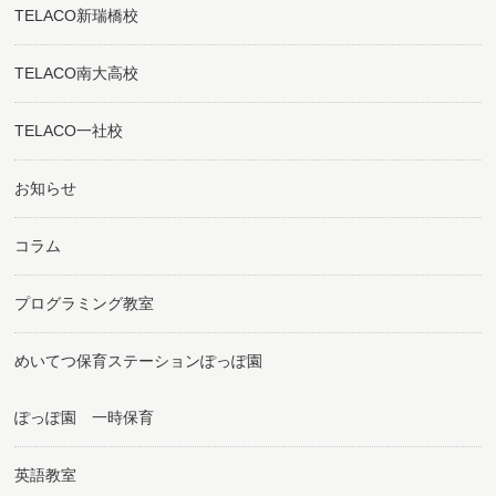
TELACO新瑞橋校
TELACO南大高校
TELACO一社校
お知らせ
コラム
プログラミング教室
めいてつ保育ステーションぽっぽ園
ぽっぽ園 一時保育
英語教室