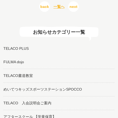
back
一覧へ
next
お知らせカテゴリー一覧
TELACO PLUS
FULMA dojo
TELACO書道教室
めいてつキッズスポーツステーションSPOCCO
TELACO 入会説明会ご案内
アフタースクール 【学童保育】