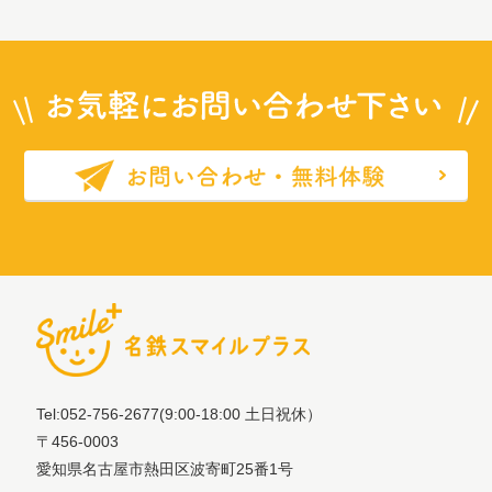
Tel:052-756-2677
(9:00-18:00 土日祝休）
〒456-0003
愛知県名古屋市熱田区波寄町25番1号