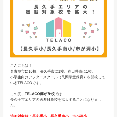
こんにちは！
名古屋市に10校、長久手市に1校、春日井市に1校、
小学生向けアフタースクール（民間学童保育）を開校して
いるTELACOです。
この度、
TELACO藤が丘校
では
長久手市エリアの送迎対象校を拡大することになりまし
た。
追加対象校：長久手小、長久手南小、市が洞小