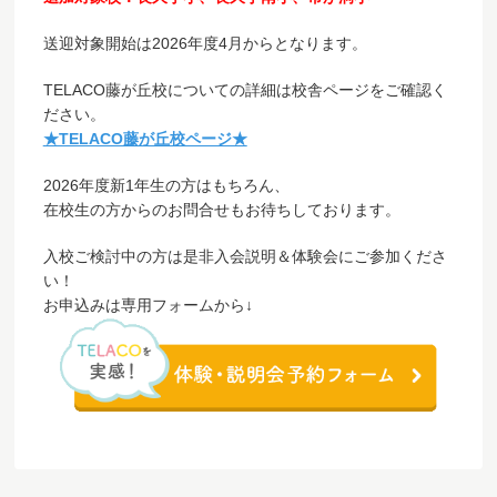
送迎対象開始は2026年度4月からとなります。
TELACO藤が丘校についての詳細は校舎ページをご確認く
ださい。
★TELACO藤が丘校ページ★
2026年度新1年生の方はもちろん、
在校生の方からのお問合せもお待ちしております。
入校ご検討中の方は是非入会説明＆体験会にご参加くださ
い！
お申込みは専用フォームから↓