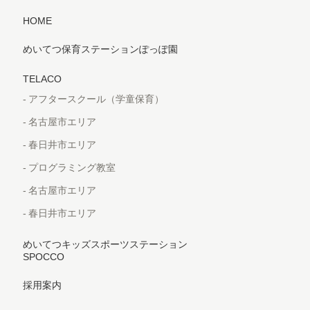
HOME
めいてつ保育ステーションぽっぽ園
TELACO
アフタースクール（学童保育）
名古屋市エリア
春日井市エリア
プログラミング教室
名古屋市エリア
春日井市エリア
めいてつキッズスポーツステーション
SPOCCO
採用案内