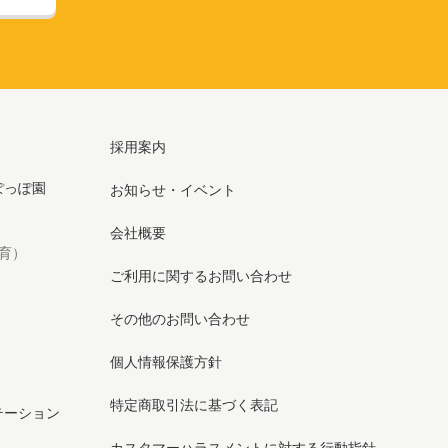
採用案内
ぽっぽ園
お知らせ・イベント
会社概要
育）
ご利用に関するお問い合わせ
その他のお問い合わせ
個人情報保護方針
特定商取引法に基づく表記
テーション