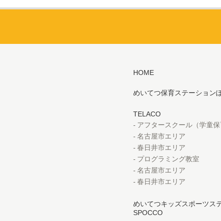
HOME
めいてつ保育ステーション
TELACO
アフタースクール（学童保
名古屋市エリア
春日井市エリア
プログラミング教室
名古屋市エリア
春日井市エリア
めいてつキッズスポーツス
SPOCCO