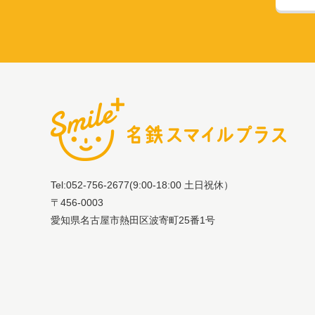
Tel:052-756-2677
(9:00-18:00 土日祝休）
〒456-0003
愛知県名古屋市熱田区波寄町25番1号