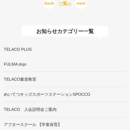
back
一覧へ
next
お知らせカテゴリー一覧
TELACO PLUS
FULMA dojo
TELACO書道教室
めいてつキッズスポーツステーションSPOCCO
TELACO 入会説明会ご案内
アフタースクール 【学童保育】