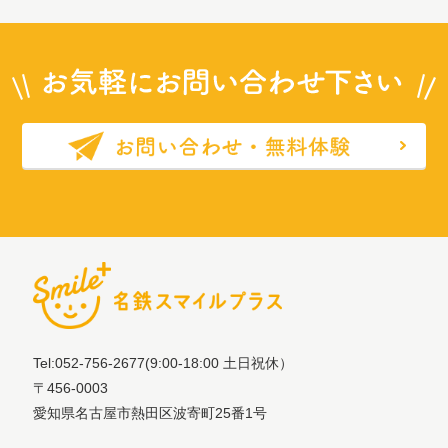
Tel:052-756-2677
(9:00-18:00 土日祝休）
〒456-0003
愛知県名古屋市熱田区波寄町25番1号