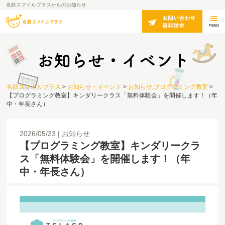
名鉄スマイルプラスからのお知らせ
名鉄スマイルプラス
>
お知らせ・イベント
>
お知らせ
,
プログラミング教室
>
【プログラミング教室】キンダリークラス「無料体験会」を開催します！（年
中・年長さん）
2026/05/23
お知らせ
【プログラミング教室】キンダリークラ
ス「無料体験会」を開催します！（年
中・年長さん）