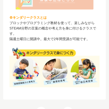
⚙キンダリークラスとは
ブロックやプログラミング教材を使って、楽しみながら
STEAM分野の言葉の概念や考え方を身に付けるクラスで
す。
隔週土曜日に開講中。最大で2年間受講が可能です。