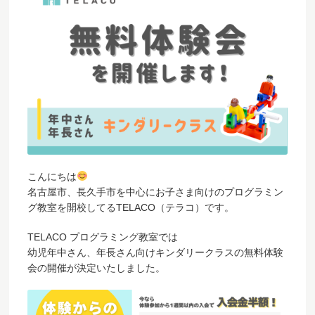
こんにちは
名古屋市、長久手市を中心にお子さま向けのプログラミン
グ教室を開校してるTELACO（テラコ）です。
TELACO プログラミング教室では
幼児年中さん、年長さん向けキンダリークラスの無料体験
会の開催が決定いたしました。