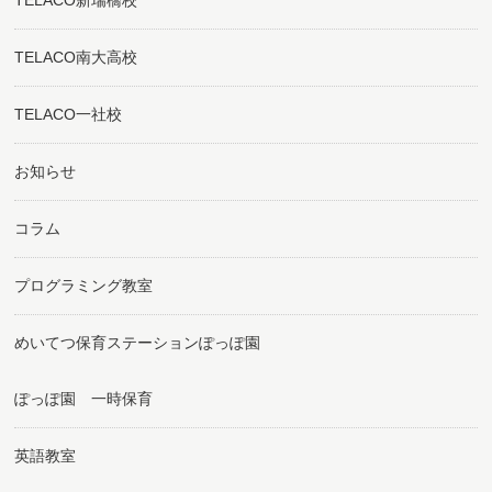
TELACO南大高校
TELACO一社校
お知らせ
コラム
プログラミング教室
めいてつ保育ステーションぽっぽ園
ぽっぽ園 一時保育
英語教室