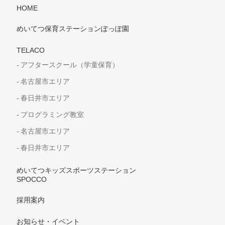
HOME
めいてつ保育ステーションぽっぽ園
TELACO
アフタースクール（学童保育）
名古屋市エリア
春日井市エリア
プログラミング教室
名古屋市エリア
春日井市エリア
めいてつキッズスポーツステーション
SPOCCO
採用案内
お知らせ・イベント