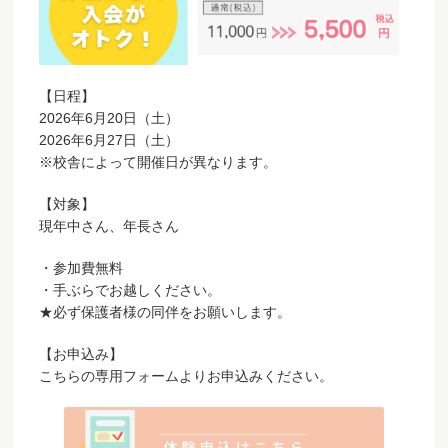
【日程】
2026年6月20日（土）
2026年6月27日（土）
※校舎によって開催日が異なります。
【対象】
現年中さん、年長さん
・参加費無料
・手ぶらでお越しください。
★必ず保護者様の同伴をお願いします。
【お申込み】
こちらの専用フォームよりお申込みください。