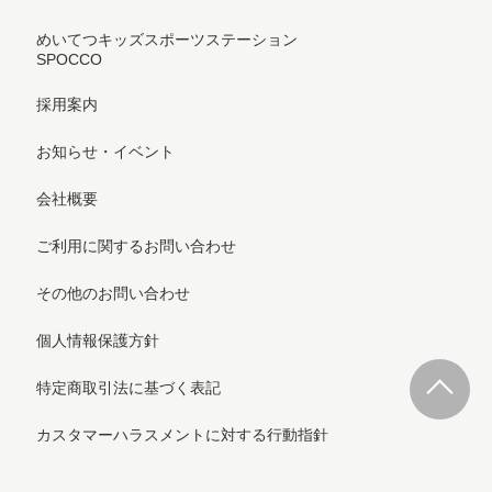
めいてつキッズスポーツステーション
SPOCCO
採用案内
お知らせ・イベント
会社概要
ご利用に関するお問い合わせ
その他のお問い合わせ
個人情報保護方針
特定商取引法に基づく表記
カスタマーハラスメントに対する行動指針