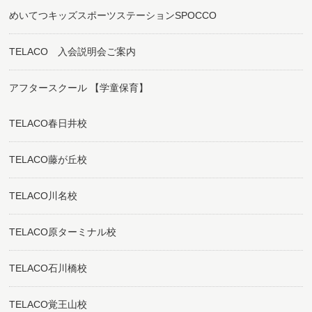
めいてつキッズスポーツステーションSPOCCO
TELACO 入会説明会ご案内
アフタースクール 【学童保育】
TELACO春日井校
TELACO藤が丘校
TELACO川名校
TELACO原ターミナル校
TELACO石川橋校
TELACO覚王山校