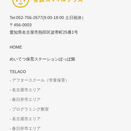
Tel:052-756-2677
(9:00-18:00 土日祝休）
〒456-0003
愛知県名古屋市熱田区波寄町25番1号
HOME
めいてつ保育ステーションぽっぽ園
TELACO
アフタースクール（学童保育）
名古屋市エリア
春日井市エリア
プログラミング教室
名古屋市エリア
春日井市エリア