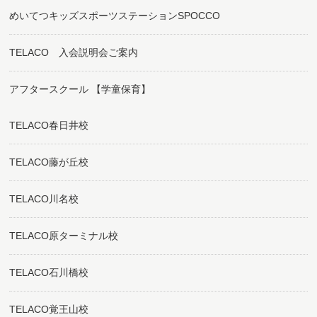
めいてつキッズスポーツステーションSPOCCO
TELACO 入会説明会ご案内
アフタースクール 【学童保育】
TELACO春日井校
TELACO藤が丘校
TELACO川名校
TELACO原ターミナル校
TELACO石川橋校
TELACO覚王山校