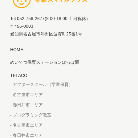
Tel:052-756-2677
(9:00-18:00 土日祝休）
〒456-0003
愛知県名古屋市熱田区波寄町25番1号
HOME
めいてつ保育ステーションぽっぽ園
TELACO
アフタースクール（学童保育）
名古屋市エリア
春日井市エリア
プログラミング教室
名古屋市エリア
春日井市エリア