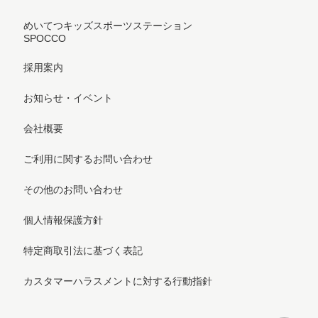
めいてつキッズスポーツステーション
SPOCCO
採用案内
お知らせ・イベント
会社概要
ご利用に関するお問い合わせ
その他のお問い合わせ
個人情報保護方針
特定商取引法に基づく表記
カスタマーハラスメントに対する行動指針