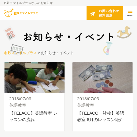
名鉄スマイルプラスからのお知らせ
名鉄スマイルプラス
>
お知らせ・イベント
2018/07/06
2018/07/03
英語教室
英語教室
【TELACO】英語教室 レ
【TELACO一社校】英語
ッスンの流れ
教室 6月のレッスン紹介