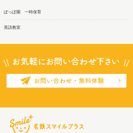
ぽっぽ園 一時保育
英語教室