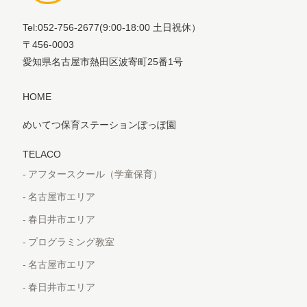
Tel:052-756-2677
(9:00-18:00 土日祝休）
〒456-0003
愛知県名古屋市熱田区波寄町25番1号
HOME
めいてつ保育ステーションぽっぽ園
TELACO
アフタースクール（学童保育）
名古屋市エリア
春日井市エリア
プログラミング教室
名古屋市エリア
春日井市エリア