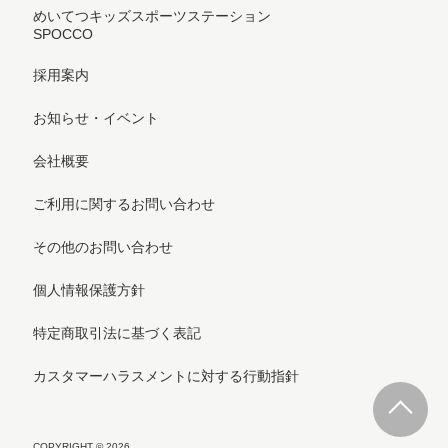
めいてつキッズスポーツステーション
SPOCCO
採用案内
お知らせ・イベント
会社概要
ご利用に関するお問い合わせ
その他のお問い合わせ
個人情報保護方針
特定商取引法に基づく表記
カスタマーハラスメントに対する行動指針
COPYRIGHT © 2026