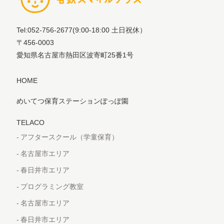
Tel:052-756-2677
(9:00-18:00 土日祝休）
〒456-0003
愛知県名古屋市熱田区波寄町25番1号
HOME
めいてつ保育ステーションぽっぽ園
TELACO
アフタースクール（学童保育）
名古屋市エリア
春日井市エリア
プログラミング教室
名古屋市エリア
春日井市エリア