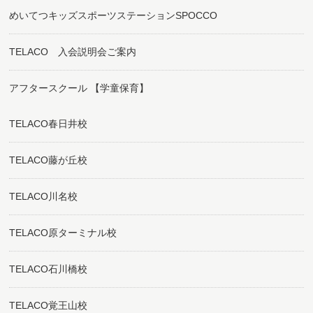
めいてつキッズスポーツステーションSPOCCO
TELACO 入会説明会ご案内
アフタースクール 【学童保育】
TELACO春日井校
TELACO藤が丘校
TELACO川名校
TELACO原ターミナル校
TELACO石川橋校
TELACO覚王山校