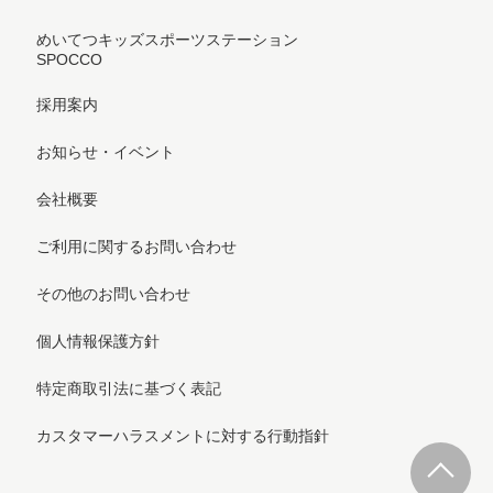
めいてつキッズスポーツステーション
SPOCCO
採用案内
お知らせ・イベント
会社概要
ご利用に関するお問い合わせ
その他のお問い合わせ
個人情報保護方針
特定商取引法に基づく表記
カスタマーハラスメントに対する行動指針