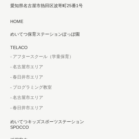
愛知県名古屋市熱田区波寄町25番1号
HOME
めいてつ保育ステーションぽっぽ園
TELACO
アフタースクール（学童保育）
名古屋市エリア
春日井市エリア
プログラミング教室
名古屋市エリア
春日井市エリア
めいてつキッズスポーツステーション
SPOCCO