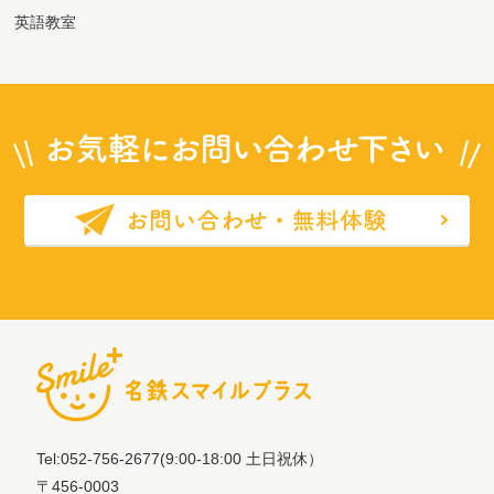
英語教室
Tel:052-756-2677
(9:00-18:00 土日祝休）
〒456-0003