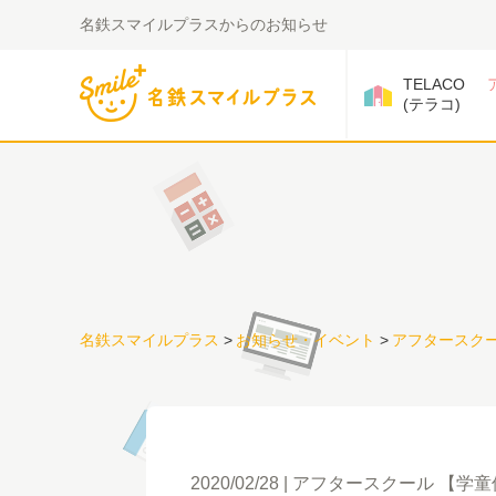
名鉄スマイルプラスからのお知らせ
TELACO
(テラコ)
名鉄スマイルプラス
>
お知らせ・イベント
>
アフタースクー
2020/02/28
アフタースクール 【学童