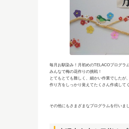
毎月お馴染み！月初めのTELACOプログ
みんなで梅の花作りの挑戦！
とてもとても難しく、細かい作業でしたが
作り方をしっかり覚えてたくさん作成して
その他にもさまざまなプログラムを行いま