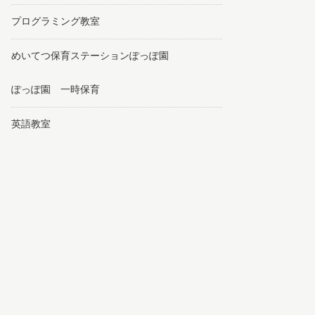
プログラミング教室
めいてつ保育ステーションぽっぽ園
ぽっぽ園 一時保育
英語教室