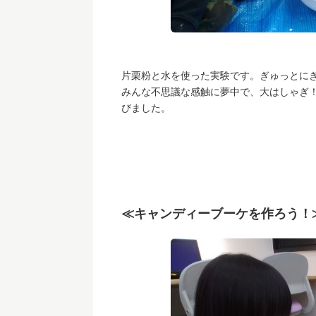
片栗粉と水を使った実験です。ぎゅっとに
みんな不思議な感触に夢中で、大はしゃぎ
びました。
≪キャンディーブーケを作ろう！