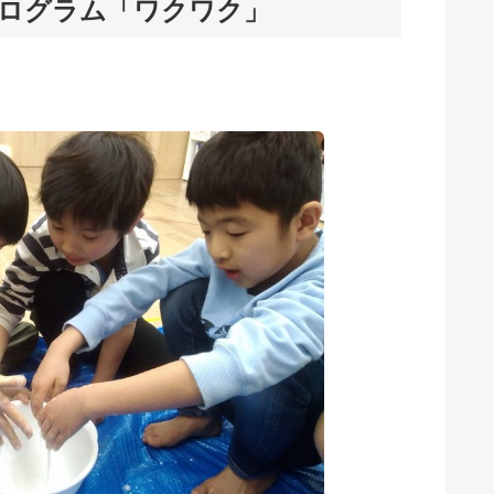
ログラム「ワクワク」