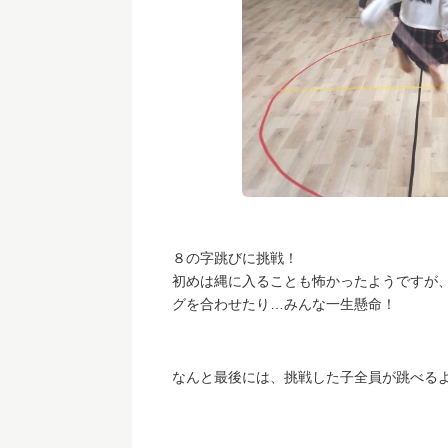
８の字跳びに挑戦！
初めは縄に入ることも怖かったようですが
グを合わせたり…みんな一生懸命！
なんと最後には、挑戦した子全員が跳べる