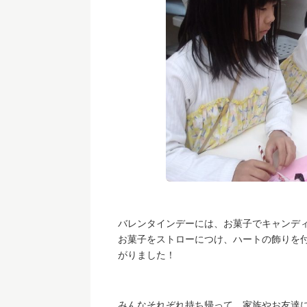
バレンタインデーには、お菓子でキャンディ
お菓子をストローにつけ、ハートの飾りを
がりました！
みんなそれぞれ持ち帰って、家族やお友達に