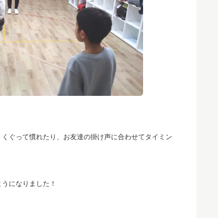
、くぐって慣れたり、お友達の掛け声に合わせてタイミン
ようになりました！