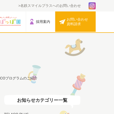
名鉄スマイルプラスへのお問い合わせ
お問い合わせ
採用案内
資料請求
LACOプログラムのご紹介
お知らせカテゴリー一覧