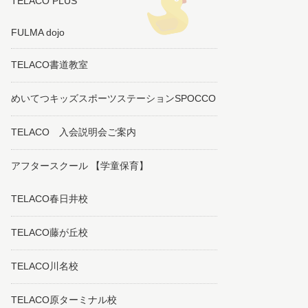
TELACO PLUS
FULMA dojo
TELACO書道教室
めいてつキッズスポーツステーションSPOCCO
TELACO 入会説明会ご案内
アフタースクール 【学童保育】
TELACO春日井校
TELACO藤が丘校
TELACO川名校
TELACO原ターミナル校