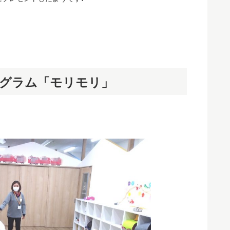
グラム「モリモリ」