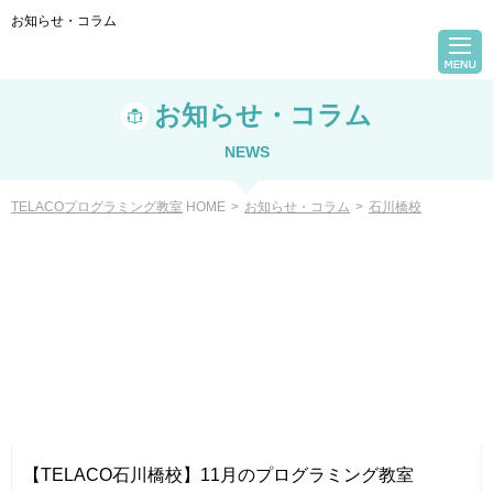
お知らせ・コラム
お知らせ・コラム
NEWS
TELACOプログラミング教室
HOME
>
お知らせ・コラム
>
石川橋校
VIEW
【TELACO石川橋校】11月のプログラミング教室