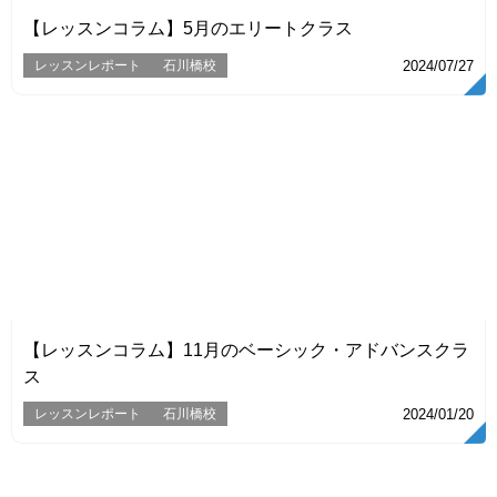
【レッスンコラム】5月のエリートクラス
レッスンレポート
石川橋校
2024/07/27
VIEW
【レッスンコラム】11月のベーシック・アドバンスクラ
ス
レッスンレポート
石川橋校
2024/01/20