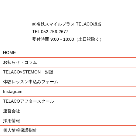
㈱名鉄スマイルプラス TELACO担当
TEL 052-756-2677
受付時間 9:00～18:00（土日祝除く）
HOME
お知らせ・コラム
TELACO×STEMON 対談
体験レッスン申込みフォーム
Instagram
TELACOアフタースクール
運営会社
採用情報
個人情報保護指針