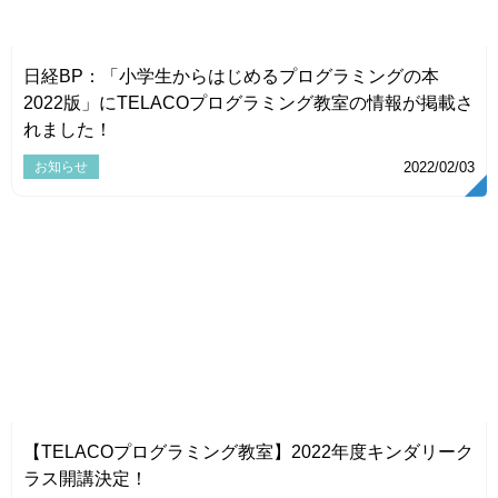
VIEW
日経BP：「小学生からはじめるプログラミングの本
2022版」にTELACOプログラミング教室の情報が掲載さ
れました！
お知らせ
2022/02/03
VIEW
【TELACOプログラミング教室】2022年度キンダリーク
ラス開講決定！