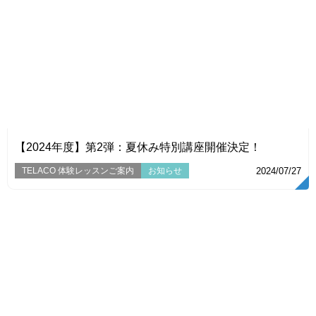
VIEW
【2024年度】第2弾：夏休み特別講座開催決定！
TELACO 体験レッスンご案内
お知らせ
2024/07/27
VIEW