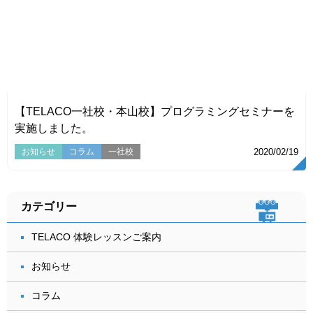
VIEW
【TELACO一社校・本山校】プログラミングセミナーを
実施しました。
お知らせ
コラム
一社校
2020/02/19
カテゴリー
TELACO 体験レッスンご案内
お知らせ
コラム