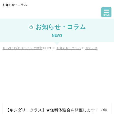
お知らせ・コラム
お知らせ・コラム
NEWS
TELACOプログラミング教室
HOME
>
お知らせ・コラム
>
お知らせ
VIEW
【キンダリークラス】★無料体験会を開催します！（年