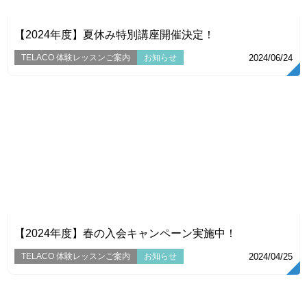
【2024年度】夏休み特別講座開催決定！
TELACO 体験レッスンご案内
お知らせ
2024/06/24
VIEW
【2024年度】春の入会キャンペーン実施中！
TELACO 体験レッスンご案内
お知らせ
2024/04/25