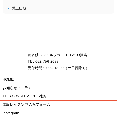
覚王山校
㈱名鉄スマイルプラス TELACO担当
TEL 052-756-2677
受付時間 9:00～18:00（土日祝除く）
HOME
お知らせ・コラム
TELACO×STEMON 対談
体験レッスン申込みフォーム
Instagram