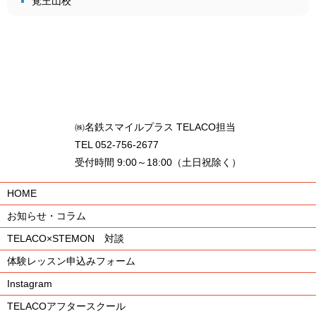
覚王山校
㈱名鉄スマイルプラス TELACO担当
TEL 052-756-2677
受付時間 9:00～18:00（土日祝除く）
HOME
お知らせ・コラム
TELACO×STEMON 対談
体験レッスン申込みフォーム
Instagram
TELACOアフタースクール