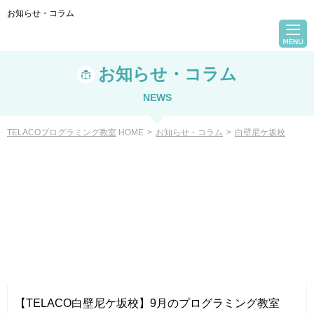
お知らせ・コラム
お知らせ・コラム
NEWS
TELACOプログラミング教室
HOME
>
お知らせ・コラム
>
白壁尼ケ坂校
VIEW
【TELACO白壁尼ケ坂校】9月のプログラミング教室