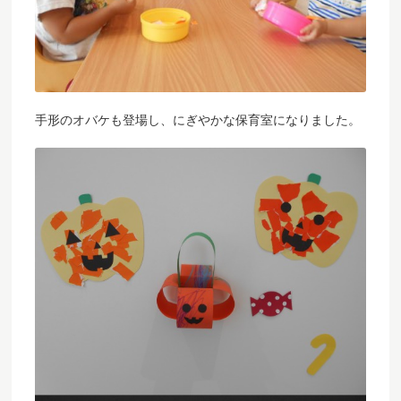
手形のオバケも登場し、にぎやかな保育室になりました。