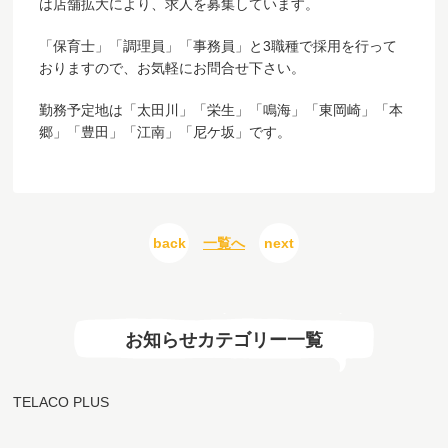
は店舗拡大により、求人を募集しています。
「保育士」「調理員」「事務員」と3職種で採用を行って
おりますので、お気軽にお問合せ下さい。
勤務予定地は「太田川」「栄生」「鳴海」「東岡崎」「本
郷」「豊田」「江南」「尼ケ坂」です。
back
一覧へ
next
お知らせカテゴリー一覧
TELACO PLUS