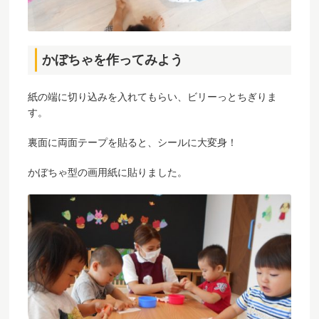
かぼちゃを作ってみよう
紙の端に切り込みを入れてもらい、ビリーっとちぎりま
す。
裏面に両面テープを貼ると、シールに大変身！
かぼちゃ型の画用紙に貼りました。