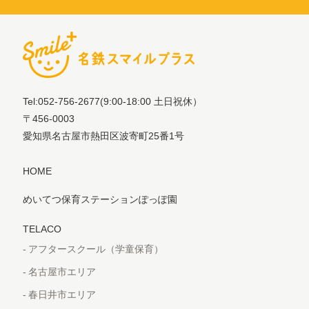
Tel:052-756-2677
(9:00-18:00 土日祝休）
〒456-0003
愛知県名古屋市熱田区波寄町25番1号
HOME
めいてつ保育ステーションぽっぽ園
TELACO
アフタースクール（学童保育）
名古屋市エリア
春日井市エリア