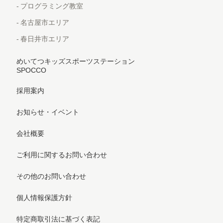
プログラミング教室
名古屋市エリア
春日井市エリア
めいてつキッズスポーツステーション
SPOCCO
採用案内
お知らせ・イベント
会社概要
ご利用に関するお問い合わせ
その他のお問い合わせ
個人情報保護方針
特定商取引法に基づく表記