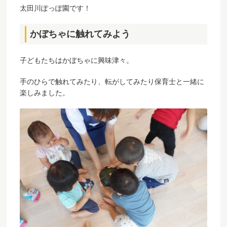
太田川ぽっぽ園です！
かぼちゃに触れてみよう
子どもたちはかぼちゃに興味津々。
手のひらで触れてみたり、転がしてみたり保育士と一緒に
楽しみました。