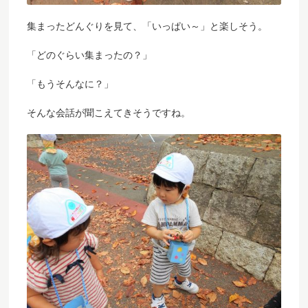
集まったどんぐりを見て、「いっぱい～」と楽しそう。
「どのぐらい集まったの？」
「もうそんなに？」
そんな会話が聞こえてきそうですね。