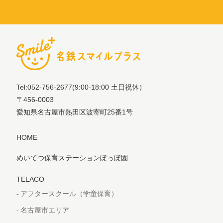
Tel:052-756-2677
(9:00-18:00 土日祝休）
〒456-0003
愛知県名古屋市熱田区波寄町25番1号
HOME
めいてつ保育ステーションぽっぽ園
TELACO
アフタースクール（学童保育）
名古屋市エリア