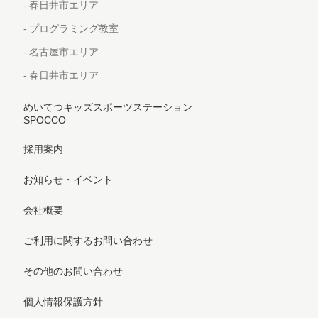
春日井市エリア
プログラミング教室
名古屋市エリア
春日井市エリア
めいてつキッズスポーツステーション
SPOCCO
採用案内
お知らせ・イベント
会社概要
ご利用に関するお問い合わせ
その他のお問い合わせ
個人情報保護方針