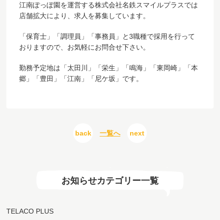
江南ぽっぽ園を運営する株式会社名鉄スマイルプラスでは
店舗拡大により、求人を募集しています。
「保育士」「調理員」「事務員」と3職種で採用を行って
おりますので、お気軽にお問合せ下さい。
勤務予定地は「太田川」「栄生」「鳴海」「東岡崎」「本
郷」「豊田」「江南」「尼ケ坂」です。
back
一覧へ
next
お知らせカテゴリー一覧
TELACO PLUS