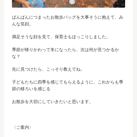
ぱんぱんにつまったお散歩バッグを大事そうに抱えて、み
んな笑顔。
満足そうな顔を見て、保育士もほっこりしました。
季節が移りかわって冬になったら、次は何が見つかるか
な？
先に見つけたら、こっそり教えてね。
子どもたちに四季を感じてもらえるように、これからも季
節の移ろいを感じる
お散歩を大切にしていきたいと思います。
〈ご案内〉