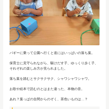
バギーに乗って公園へ行くと道にはいっぱいの落ち葉。
保育士に見守られながら、駆けだす子、ゆっくり歩く子、
それぞれの楽しみ方が見られました。
落ち葉を踏むとサクサクサク、シャワシャワシャワ。
お歌や絵本で読むのとはまた違った、本物の音。
あれ？葉っぱの合間からのぞく、茶色いものは…？