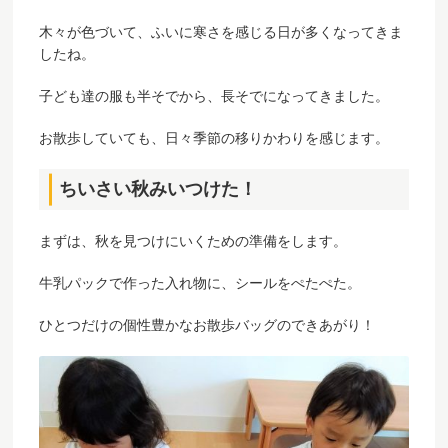
木々が色づいて、ふいに寒さを感じる日が多くなってきま
したね。
子ども達の服も半そでから、長そでになってきました。
お散歩していても、日々季節の移りかわりを感じます。
ちいさい秋みいつけた！
まずは、秋を見つけにいくための準備をします。
牛乳パックで作った入れ物に、シールをぺたぺた。
ひとつだけの個性豊かなお散歩バッグのできあがり！