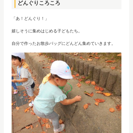
どんぐりころころ
「あ！どんぐり！」
嬉しそうに集めはじめる子どもたち。
自分で作ったお散歩バッグにどんどん集めていきます。