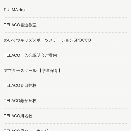
FULMA dojo
TELACO書道教室
めいてつキッズスポーツステーションSPOCCO
TELACO 入会説明会ご案内
アフタースクール 【学童保育】
TELACO春日井校
TELACO藤が丘校
TELACO川名校
TELACO原ターミナル校