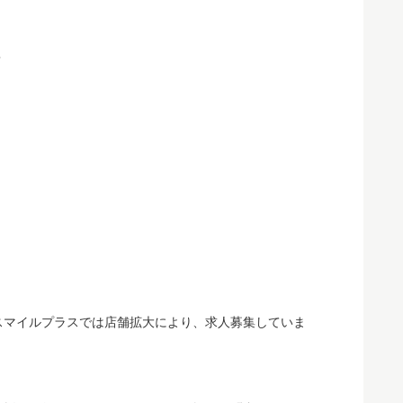
？
スマイルプラスでは店舗拡大により、求人募集していま