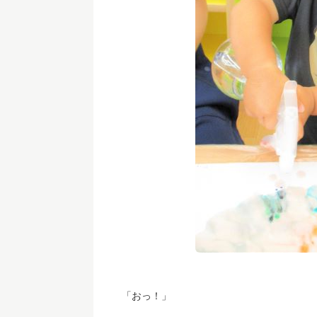
「おっ！」