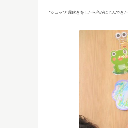
“シュッ”と霧吹きをしたら色がにじんでき