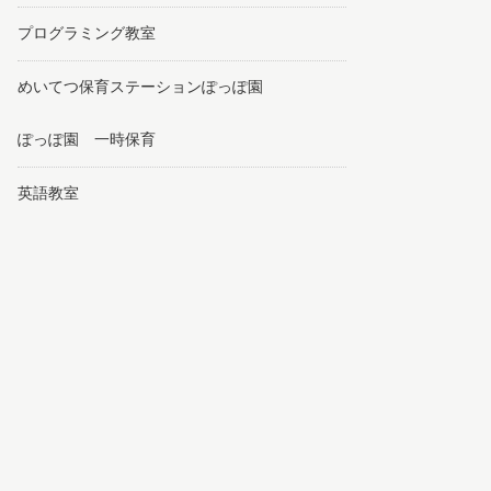
プログラミング教室
めいてつ保育ステーションぽっぽ園
ぽっぽ園 一時保育
英語教室