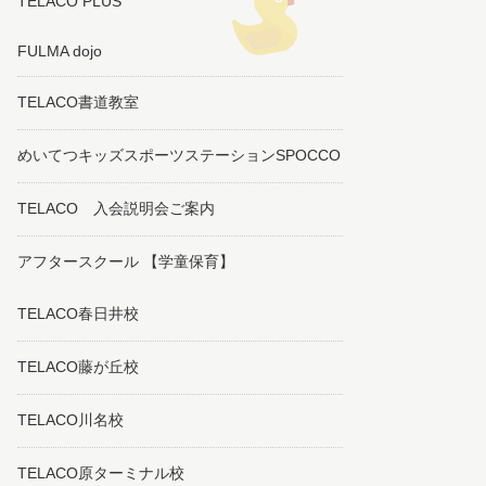
TELACO PLUS
FULMA dojo
TELACO書道教室
めいてつキッズスポーツステーションSPOCCO
TELACO 入会説明会ご案内
アフタースクール 【学童保育】
TELACO春日井校
TELACO藤が丘校
TELACO川名校
TELACO原ターミナル校