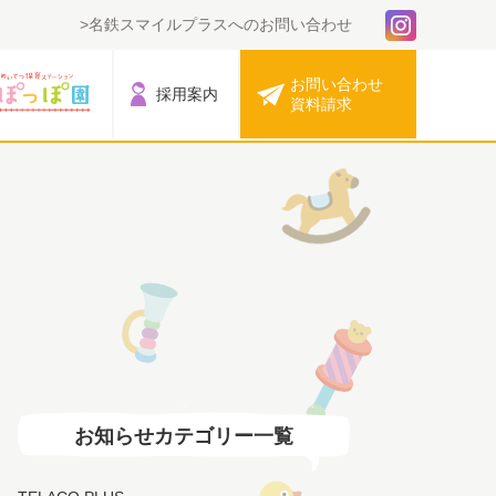
名鉄スマイルプラスへのお問い合わせ
お問い合わせ
採用案内
資料請求
お知らせカテゴリー一覧