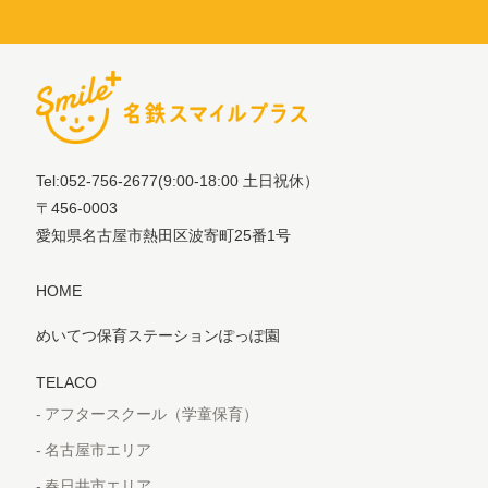
Tel:052-756-2677
(9:00-18:00 土日祝休）
〒456-0003
愛知県名古屋市熱田区波寄町25番1号
HOME
めいてつ保育ステーションぽっぽ園
TELACO
アフタースクール（学童保育）
名古屋市エリア
春日井市エリア