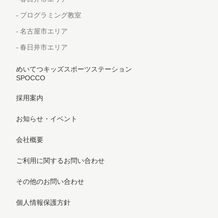
プログラミング教室
名古屋市エリア
春日井市エリア
めいてつキッズスポーツステーション
SPOCCO
採用案内
お知らせ・イベント
会社概要
ご利用に関するお問い合わせ
その他のお問い合わせ
個人情報保護方針