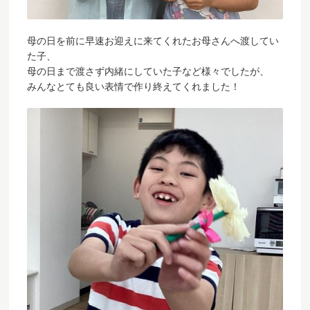
母の日を前に早速お迎えに来てくれたお母さんへ渡してい
た子、
母の日まで渡さず内緒にしていた子など様々でしたが、
みんなとても良い表情で作り終えてくれました！