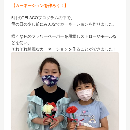
【カーネーションを作ろう！】
5月のTELACOプログラムの中で、
母の日の少し前にみんなでカーネーションを作りました。
様々な色のフラワーペーパーを用意しストローやモールな
どを使い、
それぞれ綺麗なカーネーションを作ることができました！