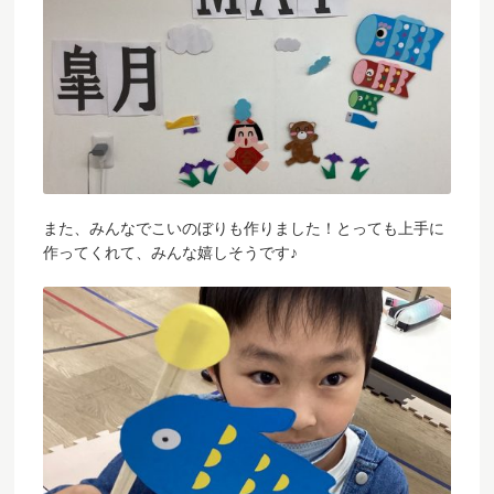
また、みんなでこいのぼりも作りました！とっても上手に
作ってくれて、みんな嬉しそうです♪