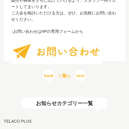
能性や興味をさらに広げていけるよう、スタッフ一同サポ
ートしてまいります。
ご入会を検討いただける方は、ぜひ、お気軽にお問い合わ
せください。
↓お問い合わせはHPの専用フォームから
back
一覧へ
next
お知らせカテゴリー一覧
TELACO PLUS