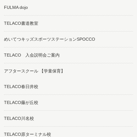
FULMA dojo
TELACO書道教室
めいてつキッズスポーツステーションSPOCCO
TELACO 入会説明会ご案内
アフタースクール 【学童保育】
TELACO春日井校
TELACO藤が丘校
TELACO川名校
TELACO原ターミナル校