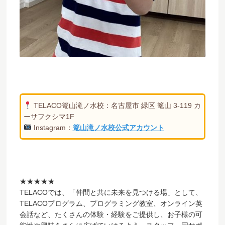
TELACO篭山滝ノ水校：名古屋市 緑区 篭山 3-119 カ
ーサフクシマ1F
Instagram：
篭山滝ノ水校公式アカウント
★★★★★
TELACOでは、「仲間と共に未来を見つける場」として、
TELACOプログラム、プログラミング教室、オンライン英
会話など、たくさんの体験・経験をご提供し、お子様の可