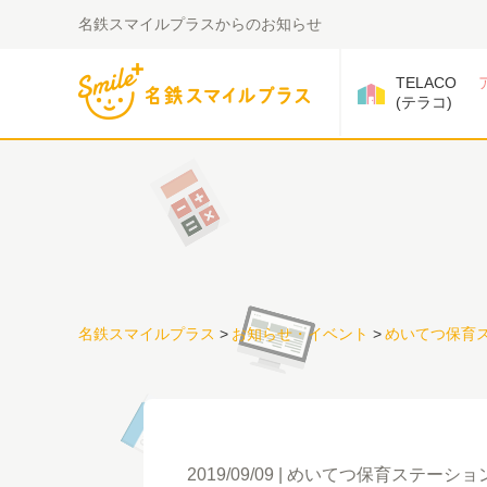
名鉄スマイルプラスからのお知らせ
TELACO
(テラコ)
名鉄スマイルプラス
>
お知らせ・イベント
>
めいてつ保育
2019/09/09
めいてつ保育ステーショ