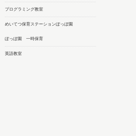
プログラミング教室
めいてつ保育ステーションぽっぽ園
ぽっぽ園 一時保育
英語教室