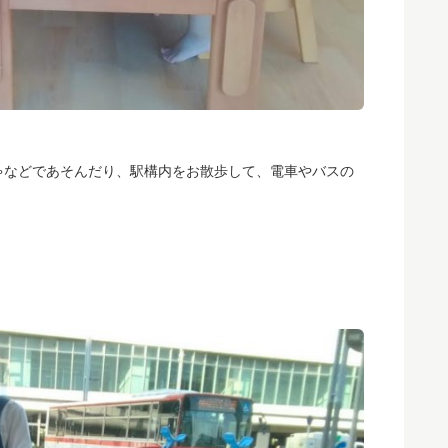
ゃなどであそんだり、駅構内をお散歩して、電車やバスの