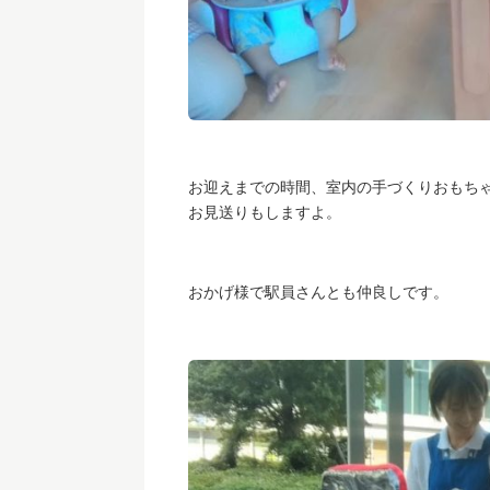
お迎えまでの時間、室内の手づくりおもち
お見送りもしますよ。
おかげ様で駅員さんとも仲良しです。