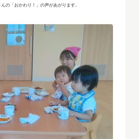
さんの「おかわり！」の声があがります。