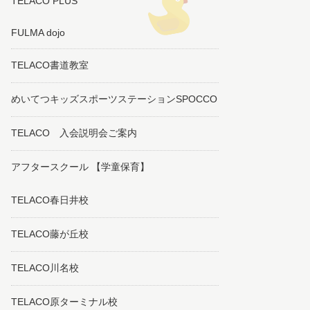
TELACO PLUS
FULMA dojo
TELACO書道教室
めいてつキッズスポーツステーションSPOCCO
TELACO 入会説明会ご案内
アフタースクール 【学童保育】
TELACO春日井校
TELACO藤が丘校
TELACO川名校
TELACO原ターミナル校