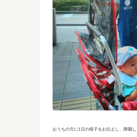
おうちの方に1日の様子をお伝えし、降園し