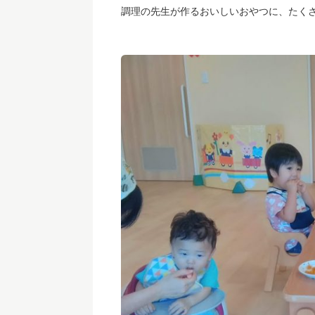
調理の先生が作るおいしいおやつに、たく