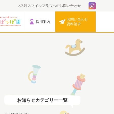
名鉄スマイルプラスへのお問い合わせ
お問い合わせ
採用案内
資料請求
お知らせカテゴリー一覧