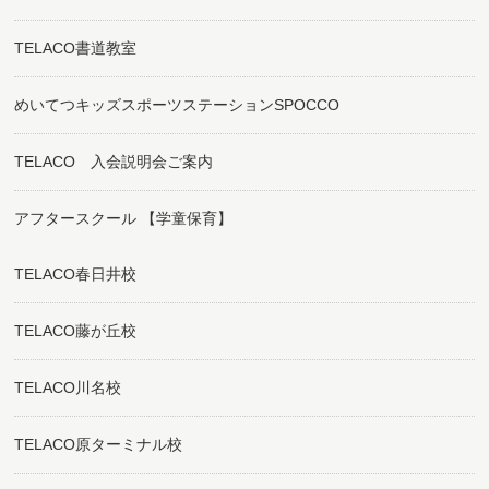
TELACO書道教室
めいてつキッズスポーツステーションSPOCCO
TELACO 入会説明会ご案内
アフタースクール 【学童保育】
TELACO春日井校
TELACO藤が丘校
TELACO川名校
TELACO原ターミナル校