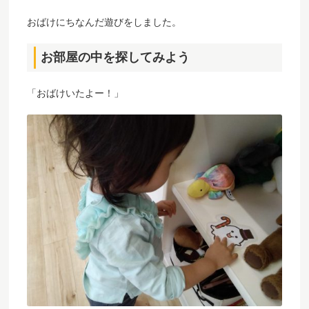
おばけにちなんだ遊びをしました。
お部屋の中を探してみよう
「おばけいたよー！」