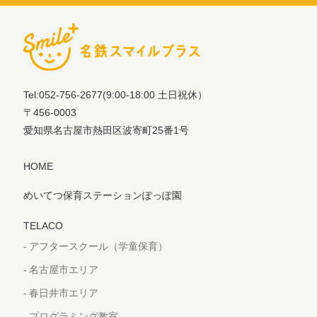
Tel:052-756-2677
(9:00-18:00 土日祝休）
〒456-0003
愛知県名古屋市熱田区波寄町25番1号
HOME
めいてつ保育ステーションぽっぽ園
TELACO
アフタースクール（学童保育）
名古屋市エリア
春日井市エリア
プログラミング教室