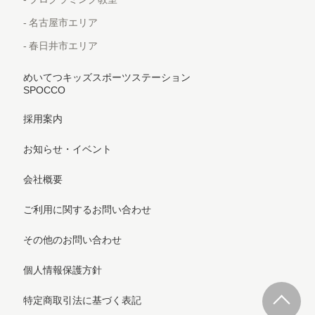
名古屋市エリア
春日井市エリア
めいてつキッズスポーツステーション
SPOCCO
採用案内
お知らせ・イベント
会社概要
ご利用に関するお問い合わせ
その他のお問い合わせ
個人情報保護方針
特定商取引法に基づく表記