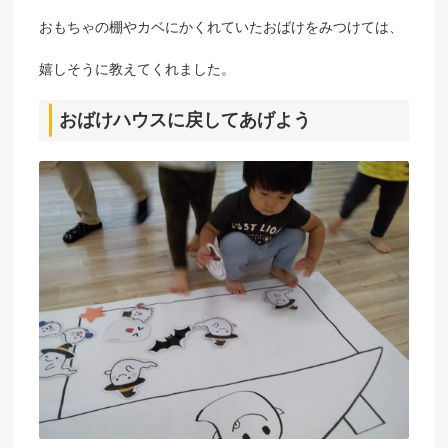
おもちゃの棚やカベにかくれていたおばけをみつけては、
嬉しそうに教えてくれました。
おばけハウスに戻してあげよう