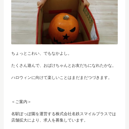
ちょっとこわい、でもなかよし。
たくさん遊んで、おばけちゃんとお友だちになれたかな。
ハロウィンに向けて楽しいことはまだまだつづきます。
＜ご案内＞
名駅ぽっぽ園を運営する株式会社名鉄スマイルプラスでは
店舗拡大により、求人を募集しています。