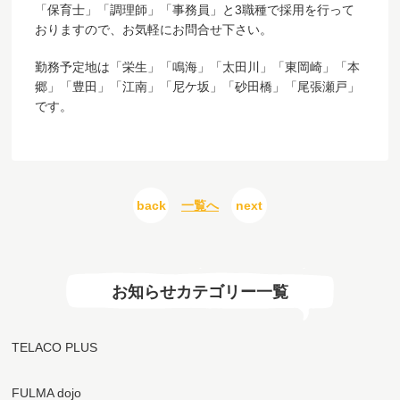
「保育士」「調理師」「事務員」と3職種で採用を行って
おりますので、お気軽にお問合せ下さい。
勤務予定地は「栄生」「鳴海」「太田川」「東岡崎」「本
郷」「豊田」「江南」「尼ケ坂」「砂田橋」「尾張瀬戸」
です。
back
一覧へ
next
お知らせカテゴリー一覧
TELACO PLUS
FULMA dojo