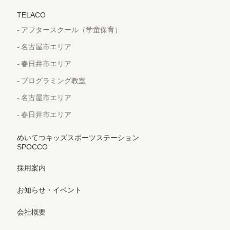
TELACO
アフタースクール（学童保育）
名古屋市エリア
春日井市エリア
プログラミング教室
名古屋市エリア
春日井市エリア
めいてつキッズスポーツステーション
SPOCCO
採用案内
お知らせ・イベント
会社概要