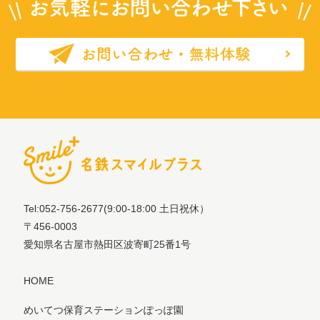
Tel:052-756-2677
(9:00-18:00 土日祝休）
〒456-0003
愛知県名古屋市熱田区波寄町25番1号
HOME
めいてつ保育ステーションぽっぽ園