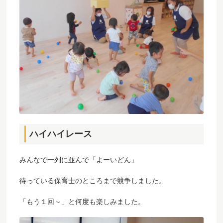
ハイハイレース
みんなで一列に並んで「よーいどん」
待っている保育士のところまで競争しました。
「もう１回～」と何度も楽しみました。