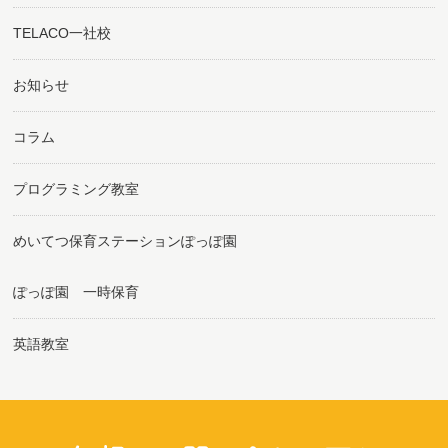
TELACO一社校
お知らせ
コラム
プログラミング教室
めいてつ保育ステーションぽっぽ園
ぽっぽ園 一時保育
英語教室