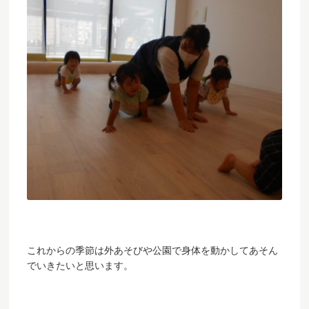
これからの季節は外あそびや公園で身体を動かしてあそん
でいきたいと思います。