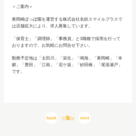
＜ご案内＞
東岡崎ぽっぽ園を運営する株式会社名鉄スマイルプラスで
は店舗拡大により、求人募集しています。
「保育士」「調理師」「事務員」と3職種で採用を行って
おりますので、お気軽にお問合せ下さい。
勤務予定地は「太田川」「栄生」「鳴海」「東岡崎」「本
郷」「豊田」「江南」「尼ケ坂」「砂田橋」「尾張瀬戸」
です。
back
一覧へ
next