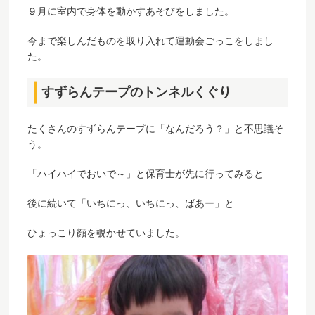
９月に室内で身体を動かすあそびをしました。
今まで楽しんだものを取り入れて運動会ごっこをしまし
た。
すずらんテープのトンネルくぐり
たくさんのすずらんテープに「なんだろう？」と不思議そ
う。
「ハイハイでおいで～」と保育士が先に行ってみると
後に続いて「いちにっ、いちにっ、ばあー」と
ひょっこり顔を覗かせていました。