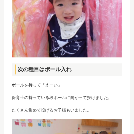
次の種目はボール入れ
ボールを持って「えーい」
保育士の持っている段ボールに向かって投げました。
たくさん集めて投げるお子様もいました。