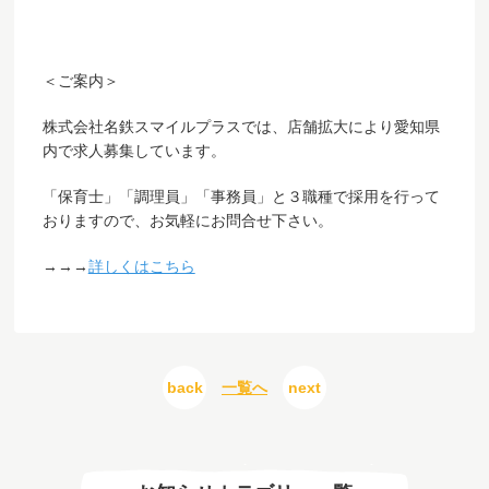
＜ご案内＞
株式会社名鉄スマイルプラスでは、店舗拡大により愛知県
内で求人募集しています。
「保育士」「調理員」「事務員」と３職種で採用を行って
おりますので、お気軽にお問合せ下さい。
→→→
詳しくはこちら
back
一覧へ
next