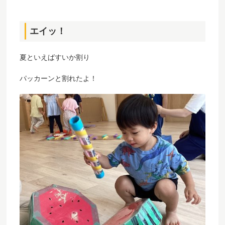
エイッ！
夏といえばすいか割り
パッカーンと割れたよ！