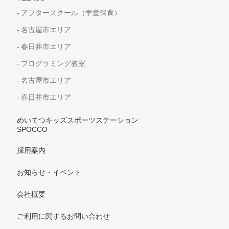
アフタースクール（学童保育）
名古屋市エリア
春日井市エリア
プログラミング教室
名古屋市エリア
春日井市エリア
めいてつキッズスポーツステーション
SPOCCO
採用案内
お知らせ・イベント
会社概要
ご利用に関するお問い合わせ