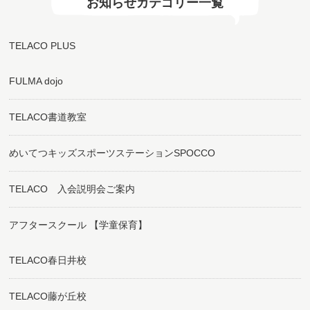
お知らせカテゴリー一覧
TELACO PLUS
FULMA dojo
TELACO書道教室
めいてつキッズスポーツステーションSPOCCO
TELACO 入会説明会ご案内
アフタースクール 【学童保育】
TELACO春日井校
TELACO藤が丘校