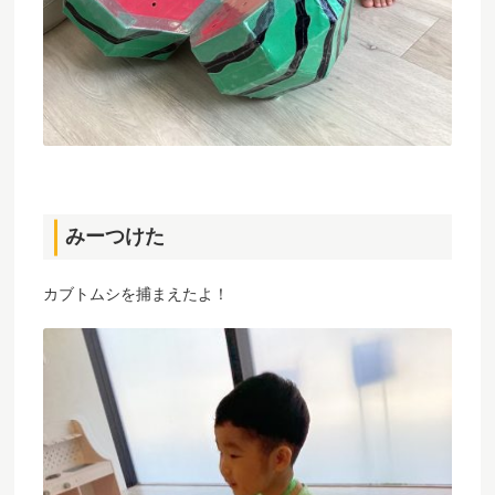
みーつけた
カブトムシを捕まえたよ！