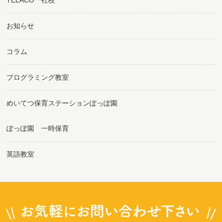
TELACO一社校
お知らせ
コラム
プログラミング教室
めいてつ保育ステーションぽっぽ園
ぽっぽ園 一時保育
英語教室