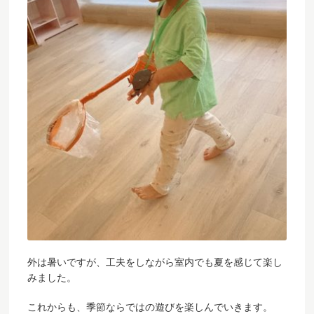
外は暑いですが、工夫をしながら室内でも夏を感じて楽し
みました。
これからも、季節ならではの遊びを楽しんでいきます。