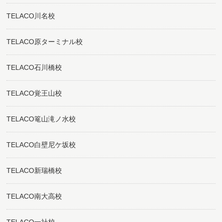
TELACO川名校
TELACO原ターミナル校
TELACO石川橋校
TELACO覚王山校
TELACO篭山滝ノ水校
TELACO白壁尼ケ坂校
TELACO新瑞橋校
TELACO南大高校