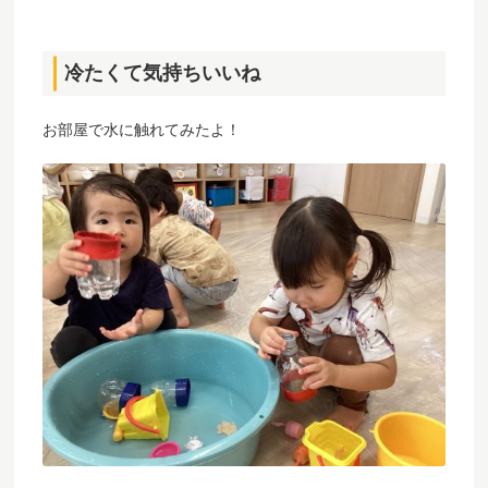
冷たくて気持ちいいね
お部屋で水に触れてみたよ！