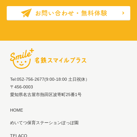
Tel:052-756-2677
(9:00-18:00 土日祝休）
〒456-0003
愛知県名古屋市熱田区波寄町25番1号
HOME
めいてつ保育ステーションぽっぽ園
TELACO