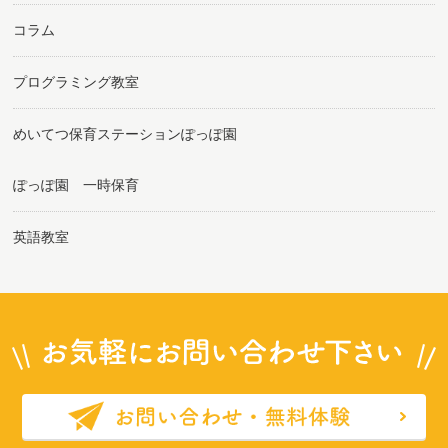
コラム
プログラミング教室
めいてつ保育ステーションぽっぽ園
ぽっぽ園 一時保育
英語教室