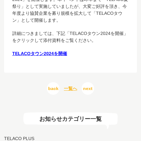
祭り」として実施していましたが、大変ご好評を頂き、今
年度より協賛企業を募り規模を拡大して「TELACOタウ
ン」として開催します。
詳細につきましては、下記「TELACOタウン2024を開催」
をクリックして添付資料をご覧ください。
TELACOタウン2024を開催
back
一覧へ
next
お知らせカテゴリー一覧
TELACO PLUS