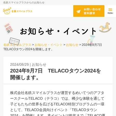
名鉄スマイルプラスからのお知らせ
名鉄スマイルプラス
>
お知らせ・イベント
>
お知らせ
>
2024年9月7日
TELACOタウン2024を開催します。
2024/08/29
お知らせ
2024年9月7日 TELACOタウン2024を
開催します。
株式会社名鉄スマイルプラスが運営するめいてつのアフタ
ースクールTELACO（テラコ）では、稀少な体験を通して
子どもたちの世界を広げるTELACO特別プログラムの一環
として、TELACO会員向けイベント「TELACOタウン
2024」を開催します。本イベントは昨年まで「TELACO夏