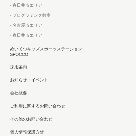
春日井市エリア
プログラミング教室
名古屋市エリア
春日井市エリア
めいてつキッズスポーツステーション
SPOCCO
採用案内
お知らせ・イベント
会社概要
ご利用に関するお問い合わせ
その他のお問い合わせ
個人情報保護方針