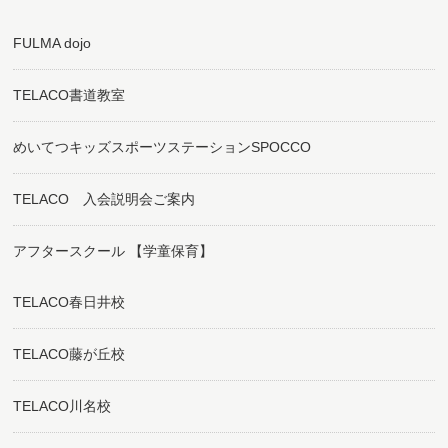
FULMA dojo
TELACO書道教室
めいてつキッズスポーツステーションSPOCCO
TELACO 入会説明会ご案内
アフタースクール 【学童保育】
TELACO春日井校
TELACO藤が丘校
TELACO川名校