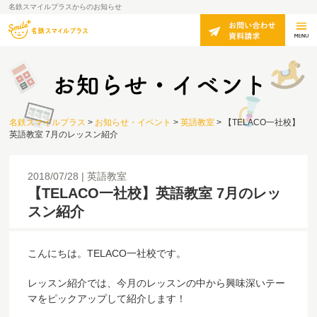
名鉄スマイルプラスからのお知らせ
名鉄スマイルプラス
>
お知らせ・イベント
>
英語教室
>
【TELACO一社校】
英語教室 7月のレッスン紹介
2018/07/28
英語教室
【TELACO一社校】英語教室 7月のレッ
スン紹介
こんにちは。TELACO一社校です。
レッスン紹介では、今月のレッスンの中から興味深いテー
マをピックアップして紹介します！