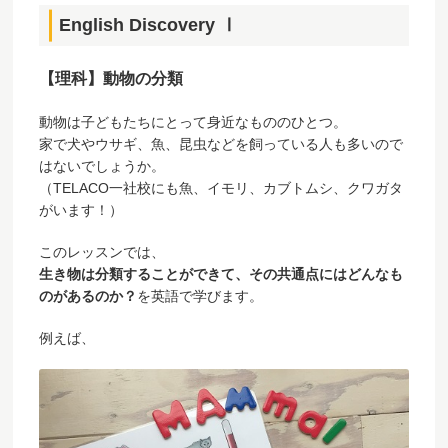
English Discovery Ⅰ
【理科】動物の分類
動物は子どもたちにとって身近なもののひとつ。
家で犬やウサギ、魚、昆虫などを飼っている人も多いので
はないでしょうか。
（TELACO一社校にも魚、イモリ、カブトムシ、クワガタ
がいます！）
このレッスンでは、
生き物は分類することができて、その共通点にはどんなも
のがあるのか？
を英語で学びます。
例えば、