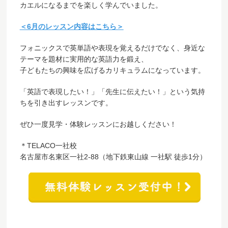
カエルになるまでを楽しく学んでいました。
＜6月のレッスン内容はこちら＞
フォニックスで英単語や表現を覚えるだけでなく、身近な
テーマを題材に実用的な英語力を鍛え、
子どもたちの興味を広げるカリキュラムになっています。
「英語で表現したい！」「先生に伝えたい！」という気持
ちを引き出すレッスンです。
ぜひ一度見学・体験レッスンにお越しください！
＊TELACO一社校
名古屋市名東区一社2-88（地下鉄東山線 一社駅 徒歩1分）