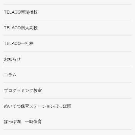
TELACO新瑞橋校
TELACO南大高校
TELACO一社校
お知らせ
コラム
プログラミング教室
めいてつ保育ステーションぽっぽ園
ぽっぽ園 一時保育