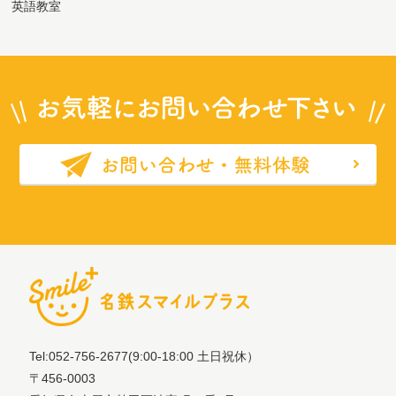
英語教室
Tel:052-756-2677
(9:00-18:00 土日祝休）
〒456-0003