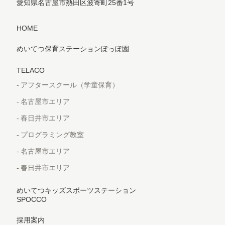
愛知県名古屋市熱田区波寄町25番1号
HOME
めいてつ保育ステーションぽっぽ園
TELACO
アフタースクール（学童保育）
名古屋市エリア
春日井市エリア
プログラミング教室
名古屋市エリア
春日井市エリア
めいてつキッズスポーツステーション
SPOCCO
採用案内