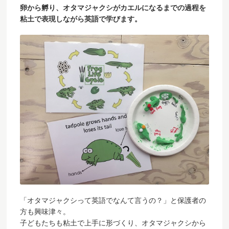
卵から孵り、オタマジャクシがカエルになるまでの過程を
粘土で表現しながら英語で学びます。
「オタマジャクシって英語でなんて言うの？」と保護者の
方も興味津々。
子どもたちも粘土で上手に形づくり、オタマジャクシから