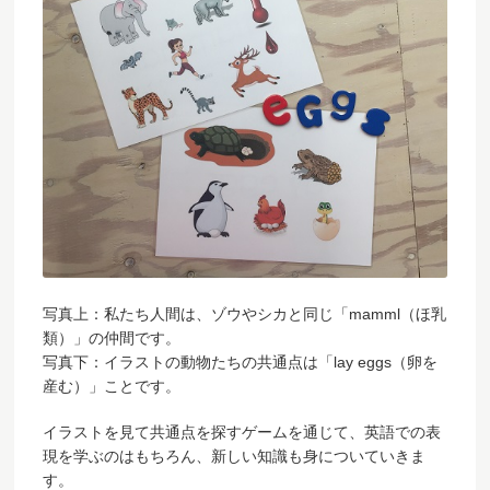
写真上：私たち人間は、ゾウやシカと同じ「mamml（ほ乳
類）」の仲間です。
写真下：イラストの動物たちの共通点は「lay eggs（卵を
産む）」ことです。
イラストを見て共通点を探すゲームを通じて、英語での表
現を学ぶのはもちろん、新しい知識も身についていきま
す。