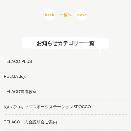
back
一覧へ
next
お知らせカテゴリー一覧
TELACO PLUS
FULMA dojo
TELACO書道教室
めいてつキッズスポーツステーションSPOCCO
TELACO 入会説明会ご案内