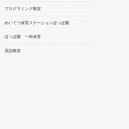
プログラミング教室
めいてつ保育ステーションぽっぽ園
ぽっぽ園 一時保育
英語教室