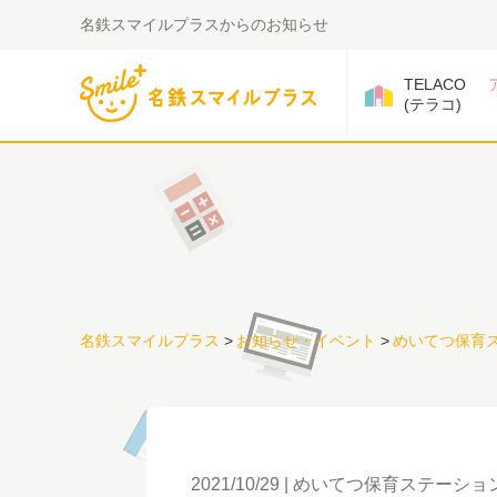
名鉄スマイルプラスからのお知らせ
TELACO
(テラコ)
名鉄スマイルプラス
>
お知らせ・イベント
>
めいてつ保育
2021/10/29
めいてつ保育ステーショ