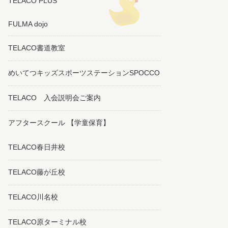
TELACO PLUS
FULMA dojo
TELACO書道教室
めいてつキッズスポーツステーションSPOCCO
TELACO 入会説明会ご案内
アフタースクール 【学童保育】
TELACO春日井校
TELACO藤が丘校
TELACO川名校
TELACO原ターミナル校