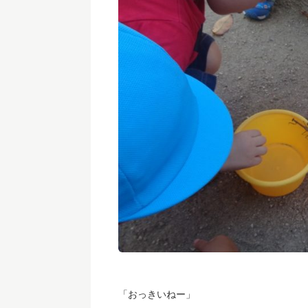
「おっきいねー」