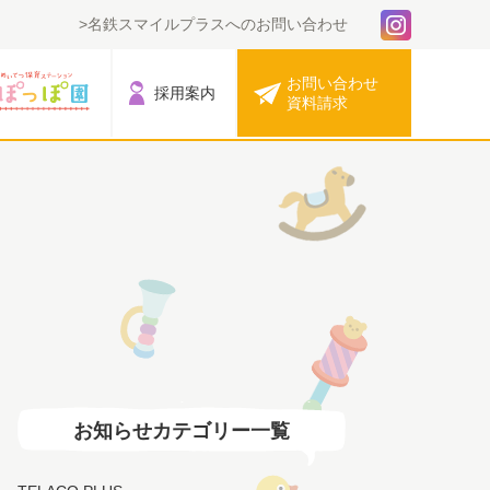
名鉄スマイルプラスへのお問い合わせ
お問い合わせ
採用案内
資料請求
お知らせカテゴリー一覧