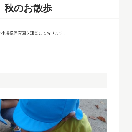
】秋のお散歩
で小規模保育園を運営しております、