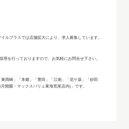
マイルプラスでは店舗拡大により、求人募集しています。
で採用を行っておりますので、お気軽にお問合せ下さい。
「東岡崎」「本郷」「豊田」「江南」「尼ケ坂」「砂田
4月開園・マックスバリュ東海荒尾店内)」です。