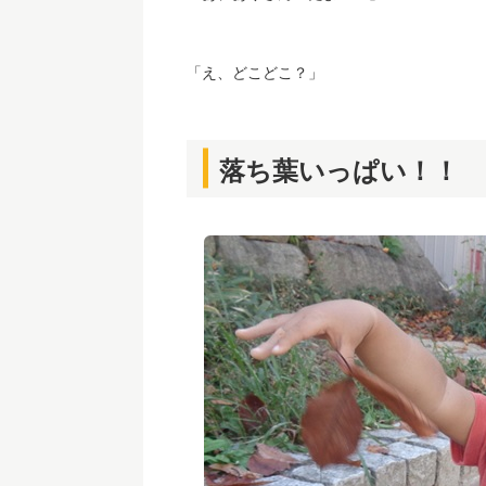
「え、どこどこ？」
落ち葉いっぱい！！