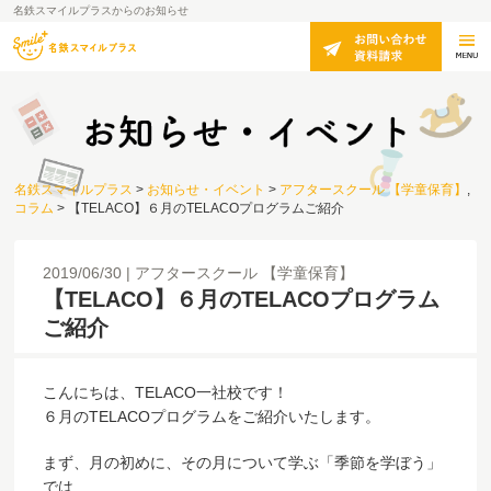
名鉄スマイルプラスからのお知らせ
名鉄スマイルプラス
>
お知らせ・イベント
>
アフタースクール 【学童保育】
,
コラム
>
【TELACO】６月のTELACOプログラムご紹介
2019/06/30
アフタースクール 【学童保育】
【TELACO】６月のTELACOプログラム
ご紹介
こんにちは、TELACO一社校です！
６月のTELACOプログラムをご紹介いたします。
まず、月の初めに、その月について学ぶ「季節を学ぼう」
では