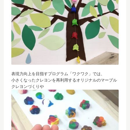
表現力向上を目指すプログラム「ワクワク」では、
小さくなったクレヨンを再利用するオリジナルのマーブル
クレヨンづくりや