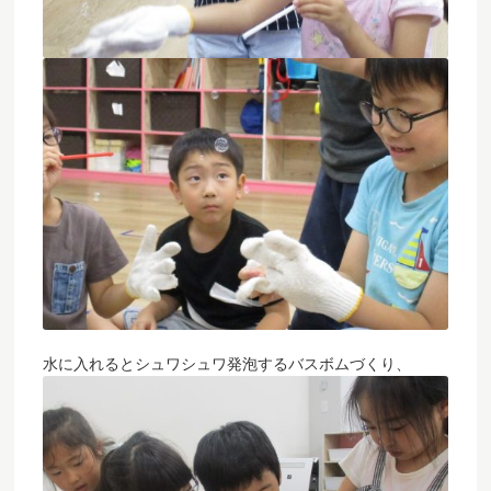
水に入れるとシュワシュワ発泡するバスボムづくり、