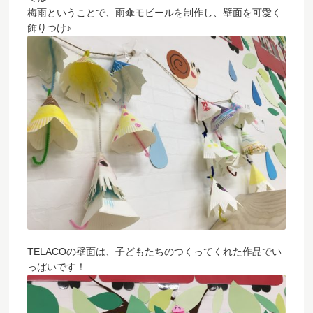
梅雨ということで、雨傘モビールを制作し、壁面を可愛く
飾りつけ♪
TELACOの壁面は、子どもたちのつくってくれた作品でい
っぱいです！