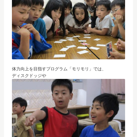
体力向上を目指すプログラム「モリモリ」では、
ディスクドッジや