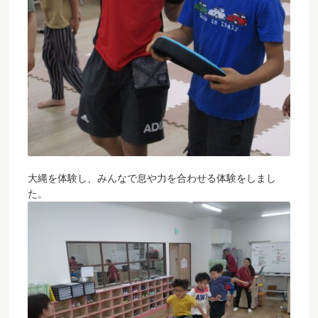
大縄を体験し、みんなで息や力を合わせる体験をしまし
た。