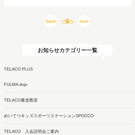
back
一覧へ
next
お知らせカテゴリー一覧
TELACO PLUS
FULMA dojo
TELACO書道教室
めいてつキッズスポーツステーションSPOCCO
TELACO 入会説明会ご案内