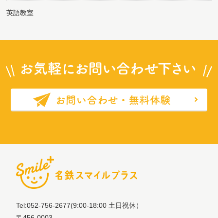
英語教室
Tel:052-756-2677
(9:00-18:00 土日祝休）
〒456-0003