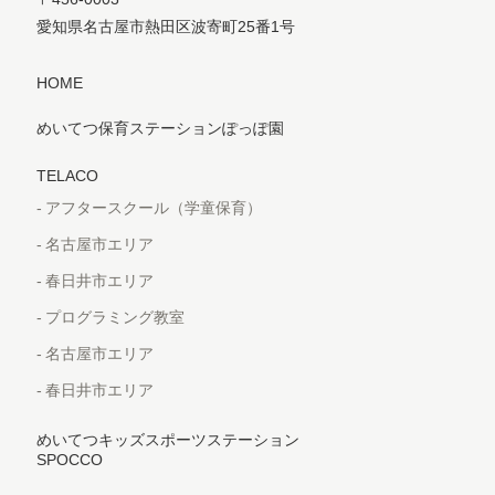
愛知県名古屋市熱田区波寄町25番1号
HOME
めいてつ保育ステーションぽっぽ園
TELACO
アフタースクール（学童保育）
名古屋市エリア
春日井市エリア
プログラミング教室
名古屋市エリア
春日井市エリア
めいてつキッズスポーツステーション
SPOCCO