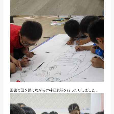
国旗と国を覚えながらの神経衰弱を行ったりしました。