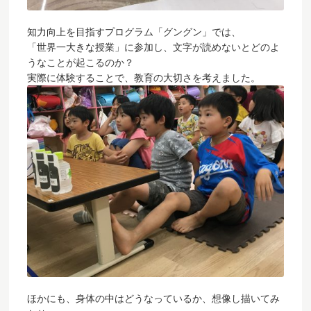
知力向上を目指すプログラム「グングン」では、
「世界一大きな授業」に参加し、文字が読めないとどのよ
うなことが起こるのか？
実際に体験することで、教育の大切さを考えました。
ほかにも、身体の中はどうなっているか、想像し描いてみ