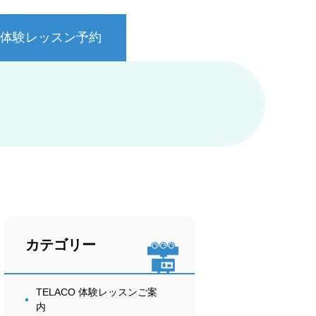
体験レッスン予約
カテゴリー
TELACO 体験レッスンご案
内