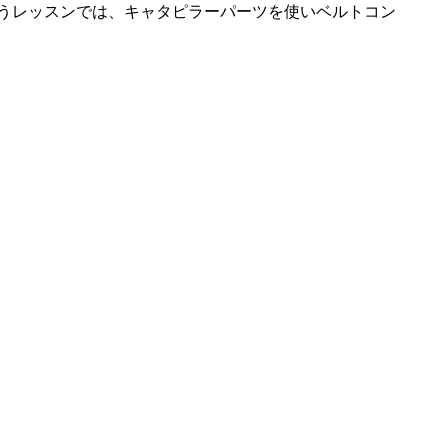
うレッスンでは、キャタピラーパーツを使いベルトコン