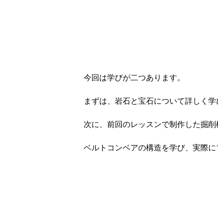
今回は学びが二つあります。
まずは、岩石と宝石について詳しく学
次に、前回のレッスンで制作した掘削
ベルトコンベアの構造を学び、実際に