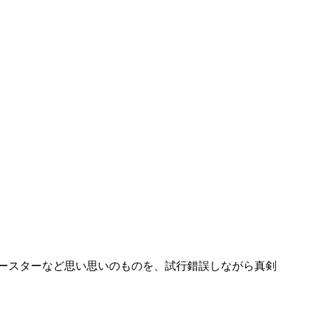
ースターなど思い思いのものを、試行錯誤しながら真剣