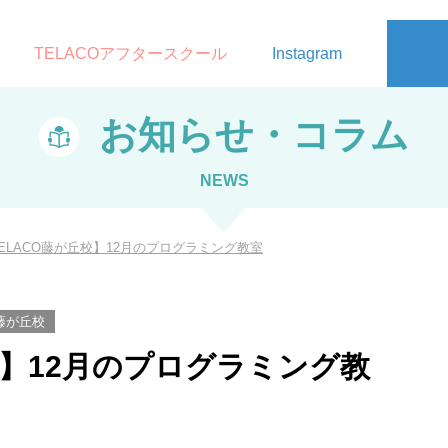
TELACOアフタースクール
Instagram
お知らせ・コラム
NEWS
ELACO藤が丘校】12月のプログラミング教室
藤が丘校
校】12月のプログラミング教