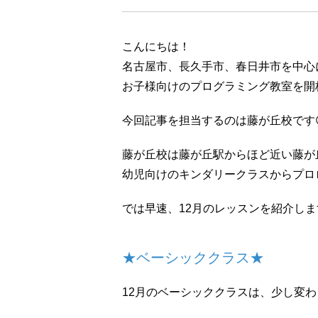
こんにちは！
名古屋市、長久手市、春日井市を中心
お子様向けのプログラミング教室を開校
今回記事を担当するのは藤が丘校です
藤が丘校は藤が丘駅からほど近い藤が
幼児向けのキンダリークラスからプロ
では早速、12月のレッスンを紹介しま
★ベーシッククラス★
12月のベーシッククラスは、少し変