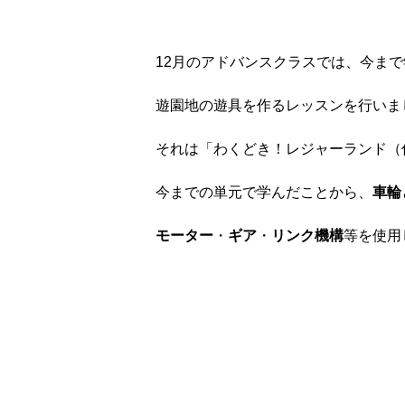
12月のアドバンスクラスでは、今ま
遊園地の遊具を作るレッスンを行いま
それは「わくどき！レジャーランド（
今までの単元で学んだことから、
車輪
モーター
・
ギア
・
リンク機構
等を使用