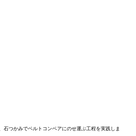
、石つかみでベルトコンベアにのせ運ぶ工程を実践しま