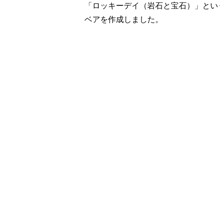
「ロッキーデイ（岩石と宝石）」とい
ベアを作成しました。