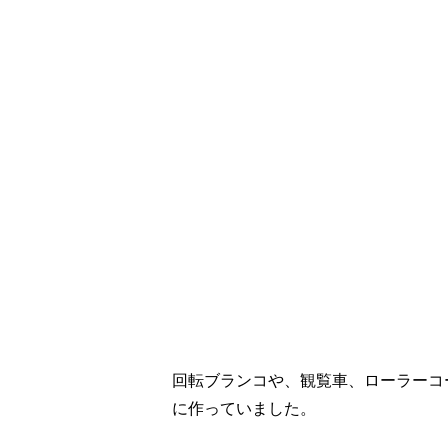
回転ブランコや、観覧車、ローラーコ
に作っていました。