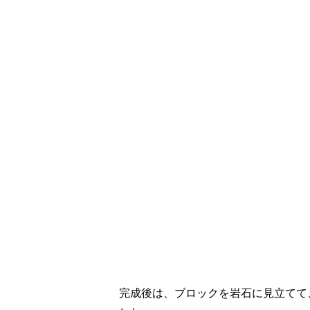
完成後は、ブロックを岩石に見立てて