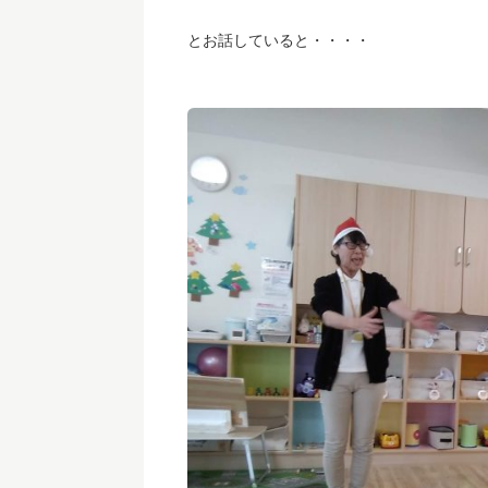
とお話していると・・・・