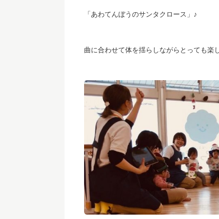
「あわてんぼうのサンタクロース」♪
曲に合わせて体を揺らしながらとっても楽