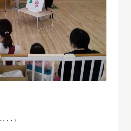
ー・・・？