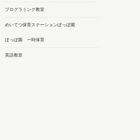
プログラミング教室
めいてつ保育ステーションぽっぽ園
ぽっぽ園 一時保育
英語教室