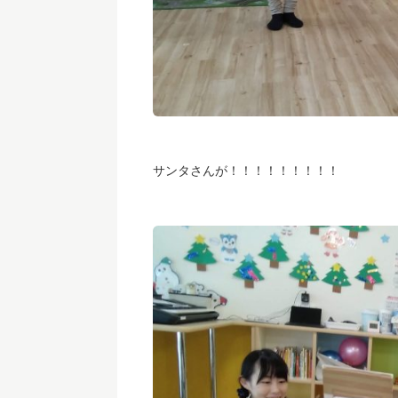
サンタさんが！！！！！！！！！