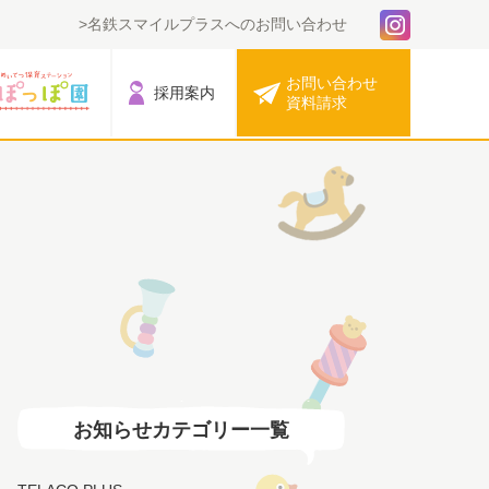
名鉄スマイルプラスへのお問い合わせ
お問い合わせ
採用案内
資料請求
お知らせカテゴリー一覧