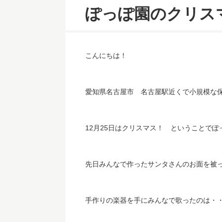
ぽっぽ園のクリス
こんにちは！
愛知県名古屋市 名古屋駅近くで小規模な
12月25日はクリスマス！ ということで
先日みんなで作ったサンタさんのお面を被
手作りの楽器を手にみんなで歌ったのは・