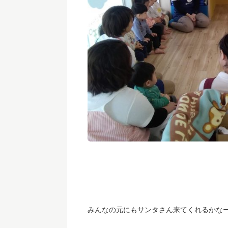
みんなの元にもサンタさん来てくれるかな