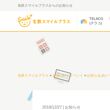
名鉄スマイルプラスからのお知らせ
TELACO
(テラコ)
名鉄スマイルプラス
>
お知らせ・イベント
>
お知らせ
,
めい
2018/12/27
お知らせ