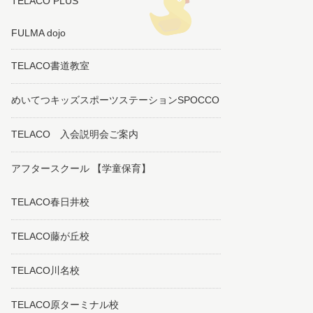
TELACO PLUS
FULMA dojo
TELACO書道教室
めいてつキッズスポーツステーションSPOCCO
TELACO 入会説明会ご案内
アフタースクール 【学童保育】
TELACO春日井校
TELACO藤が丘校
TELACO川名校
TELACO原ターミナル校