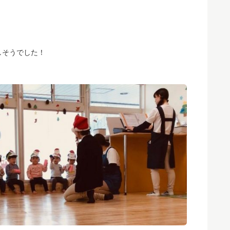
しそうでした！