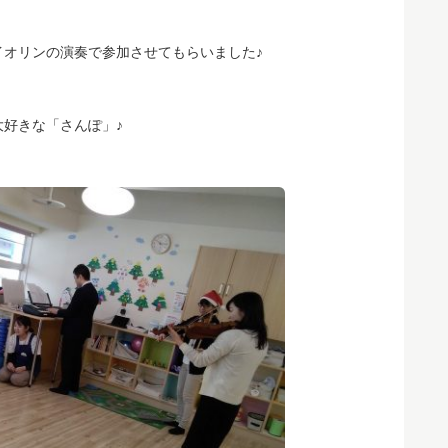
イオリンの演奏で参加させてもらいました♪
好きな「さんぽ」♪