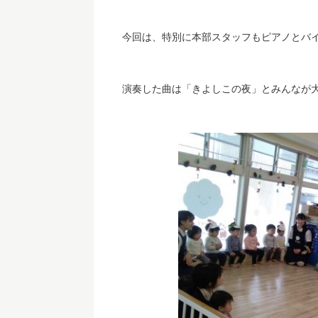
今回は、特別に本部スタッフもピアノとバ
演奏した曲は「きよしこの夜」とみんなが大