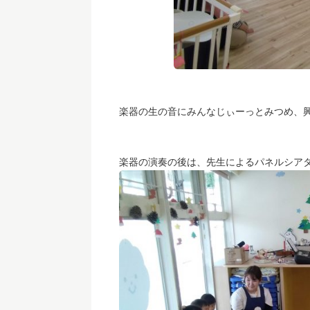
楽器の生の音にみんなじぃーっとみつめ、
楽器の演奏の後は、先生によるパネルシアタ