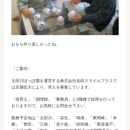
おもち作り楽しかったね。
〈ご案内〉
太田川ぽっぽ園を運営する株式会社名鉄スマイルプラスで
は店舗拡大により、求人を募集しています。
「保育士」「調理師」「事務員」と3職種で採用を行って
おりますので、お気軽にお問合せ下さい。
勤務予定地は「太田川」「栄生」「鳴海」「東岡崎」「本
郷」「豊田」「江南」「尼ケ坂」「砂田橋」「尾張瀬戸」