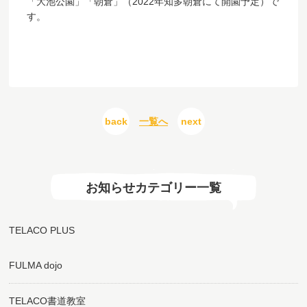
「大池公園」「朝倉」（2022年知多朝倉にて開園予定）で
す。
back
一覧へ
next
お知らせカテゴリー一覧
TELACO PLUS
FULMA dojo
TELACO書道教室