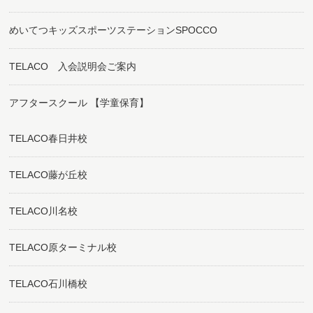
めいてつキッズスポーツステーションSPOCCO
TELACO 入会説明会ご案内
アフタースクール 【学童保育】
TELACO春日井校
TELACO藤が丘校
TELACO川名校
TELACO原ターミナル校
TELACO石川橋校