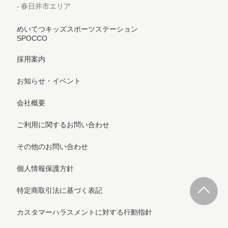
春日井市エリア
めいてつキッズスポーツステーション
SPOCCO
採用案内
お知らせ・イベント
会社概要
ご利用に関するお問い合わせ
その他のお問い合わせ
個人情報保護方針
特定商取引法に基づく表記
カスタマーハラスメントに対する行動指針