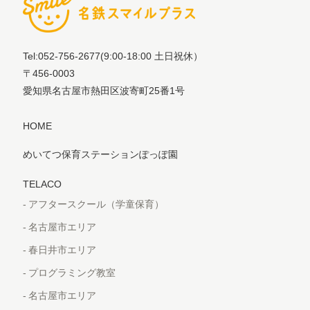
Tel:052-756-2677
(9:00-18:00 土日祝休）
〒456-0003
愛知県名古屋市熱田区波寄町25番1号
HOME
めいてつ保育ステーションぽっぽ園
TELACO
アフタースクール（学童保育）
名古屋市エリア
春日井市エリア
プログラミング教室
名古屋市エリア