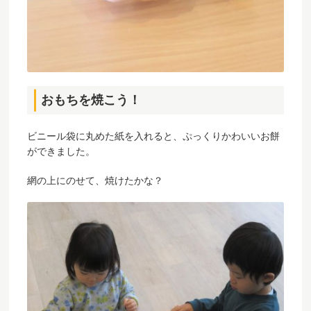
おもちを焼こう！
ビニール袋に丸めた紙を入れると、ぷっくりかわいいお餅
ができました。
網の上にのせて、焼けたかな？