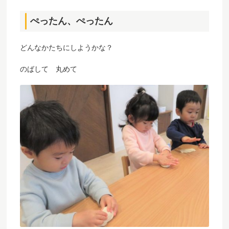
ぺったん、ぺったん
どんなかたちにしようかな？
のばして 丸めて