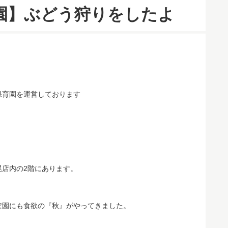
園】ぶどう狩りをしたよ
保育園を運営しております
尾店内の2階にあります。
ぽ園にも食欲の『秋』がやってきました。