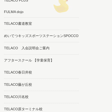
TELACO PLUS
FULMA dojo
TELACO書道教室
めいてつキッズスポーツステーションSPOCCO
TELACO 入会説明会ご案内
アフタースクール 【学童保育】
TELACO春日井校
TELACO藤が丘校
TELACO川名校
TELACO原ターミナル校