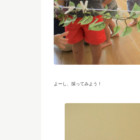
よーし、採ってみよう！