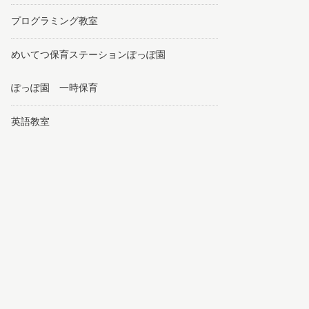
プログラミング教室
めいてつ保育ステーションぽっぽ園
ぽっぽ園 一時保育
英語教室