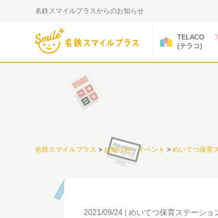
名鉄スマイルプラスからのお知らせ
TELACO
(テラコ)
名鉄スマイルプラス
>
お知らせ・イベント
>
めいてつ保育
2021/09/24
めいてつ保育ステーショ