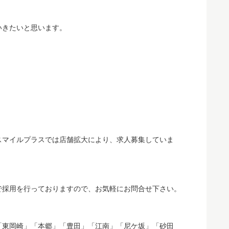
いきたいと思います。
スマイルプラスでは店舗拡大により、求人募集していま
で採用を行っておりますので、お気軽にお問合せ下さい。
「東岡崎」「本郷」「豊田」「江南」「尼ケ坂」「砂田