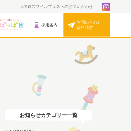
名鉄スマイルプラスへのお問い合わせ
お問い合わせ
採用案内
資料請求
お知らせカテゴリー一覧