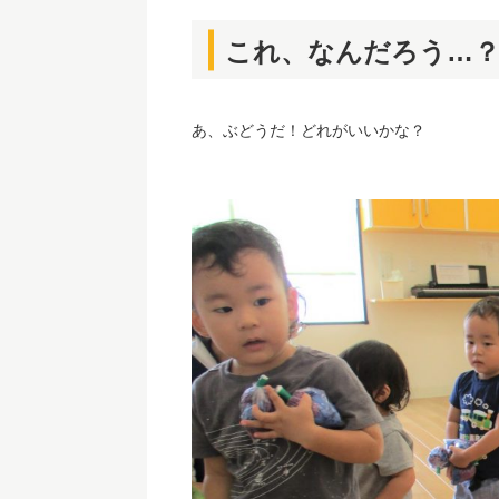
これ、なんだろう…
あ、ぶどうだ！どれがいいかな？