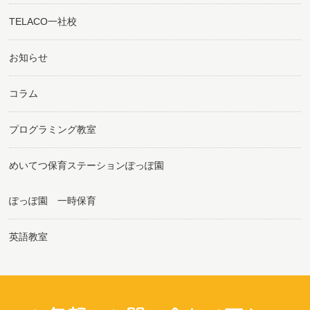
TELACO一社校
お知らせ
コラム
プログラミング教室
めいてつ保育ステーションぽっぽ園
ぽっぽ園 一時保育
英語教室