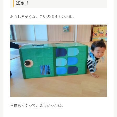
ばぁ！
おもしろそうな、こいのぼりトンネル。
何度もくぐって、楽しかったね。