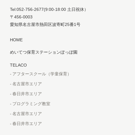
Tel:052-756-2677
(9:00-18:00 土日祝休）
〒456-0003
愛知県名古屋市熱田区波寄町25番1号
HOME
めいてつ保育ステーションぽっぽ園
TELACO
アフタースクール（学童保育）
名古屋市エリア
春日井市エリア
プログラミング教室
名古屋市エリア
春日井市エリア