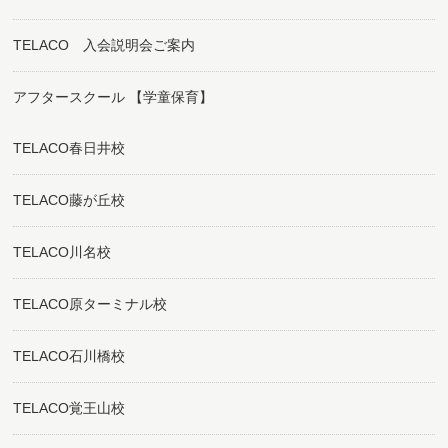
TELACO 入会説明会ご案内
アフタースクール 【学童保育】
TELACO春日井校
TELACO藤が丘校
TELACO川名校
TELACO原ターミナル校
TELACO石川橋校
TELACO覚王山校