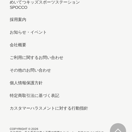
めいてつキッズスポーツステーション
SPOCCO
採用案内
お知らせ・イベント
会社概要
ご利用に関するお問い合わせ
その他のお問い合わせ
個人情報保護方針
特定商取引法に基づく表記
カスタマーハラスメントに対する行動指針
COPYRIGHT © 2026