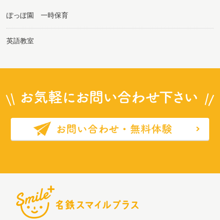
ぽっぽ園 一時保育
英語教室