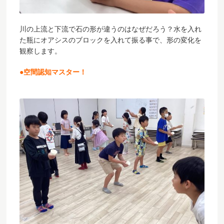
川の上流と下流で石の形が違うのはなぜだろう？水を入れ
た瓶にオアシスのブロックを入れて振る事で、形の変化を
観察します。
●空間認知マスター！