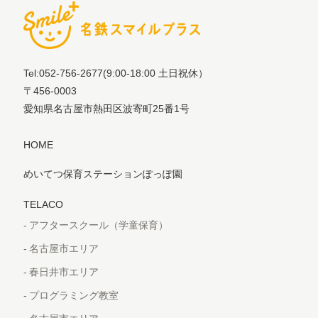
Tel:052-756-2677
(9:00-18:00 土日祝休）
〒456-0003
愛知県名古屋市熱田区波寄町25番1号
HOME
めいてつ保育ステーションぽっぽ園
TELACO
アフタースクール（学童保育）
名古屋市エリア
春日井市エリア
プログラミング教室