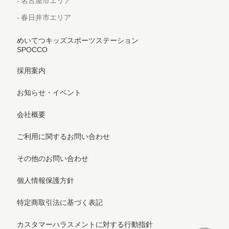
名古屋市エリア
春日井市エリア
めいてつキッズスポーツステーション
SPOCCO
採用案内
お知らせ・イベント
会社概要
ご利用に関するお問い合わせ
その他のお問い合わせ
個人情報保護方針
特定商取引法に基づく表記
カスタマーハラスメントに対する行動指針