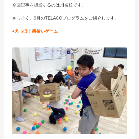
今回記事を担当するのは川名校です。
さっそく、9月のTELACOプログラムをご紹介します。
●えっほ！栗拾いゲーム