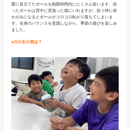
栗に見立てたボールを制限時間内にたくさん拾います。拾
ったボールは背中に背負った箱にいれますが、拾う時に前
かがみになるとボールがコロコロ転がり落ちてしまいま
す。全身のバランスを意識しながら、季節の遊びを楽しみ
ました。
●川の石の形は？