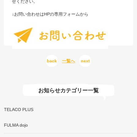
せください。
↓お問い合わせはHPの専用フォームから
back
一覧へ
next
お知らせカテゴリー一覧
TELACO PLUS
FULMA dojo