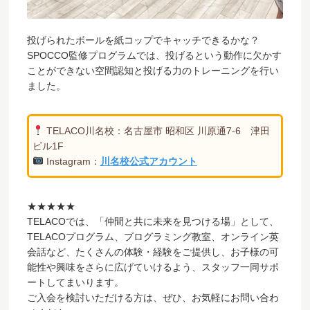
投げられたボールを紙コップでキャッチできるかな？
SPOCCO監修プログラムでは、投げるという動作に欠かす
ことができない空間認知と投げる力のトレーニングを行い
ました。
TELACO川名校：名古屋市 昭和区 川原通7-6 津田
ビル1F
Instagram：
川名校公式アカウント
★★★★★
TELACOでは、「仲間と共に未来を見つける場」として、
TELACOプログラム、プログラミング教室、オンライン英
会話など、たくさんの体験・経験をご提供し、お子様の可
能性や興味をさらに広げていけるよう、スタッフ一同サポ
ートしてまいります。
ご入会を検討いただける方は、ぜひ、お気軽にお問い合わ