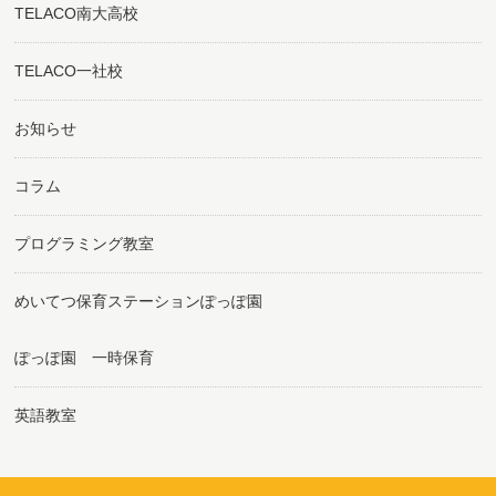
TELACO南大高校
TELACO一社校
お知らせ
コラム
プログラミング教室
めいてつ保育ステーションぽっぽ園
ぽっぽ園 一時保育
英語教室