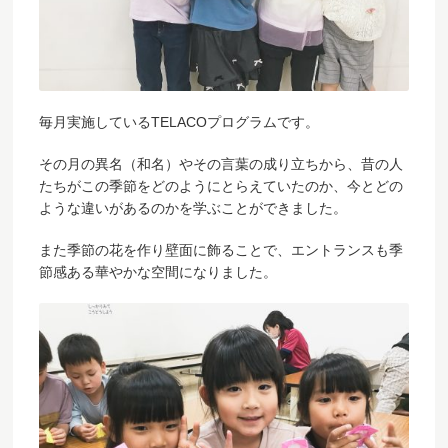
毎月実施しているTELACOプログラムです。
その月の異名（和名）やその言葉の成り立ちから、昔の人
たちがこの季節をどのようにとらえていたのか、今とどの
ような違いがあるのかを学ぶことができました。
また季節の花を作り壁面に飾ることで、エントランスも季
節感ある華やかな空間になりました。