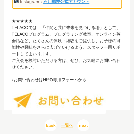
Instagram：
石川橋校公式アカウント
★★★★★
TELACOでは、「仲間と共に未来を見つける場」として、
TELACOプログラム、プログラミング教室、オンライン英
会話など、たくさんの体験・経験をご提供し、お子様の可
能性や興味をさらに広げていけるよう、スタッフ一同サポ
ートしてまいります。
ご入会を検討いただける方は、ぜひ、お気軽にお問い合わ
せください。
↓お問い合わせはHPの専用フォームから
back
一覧へ
next