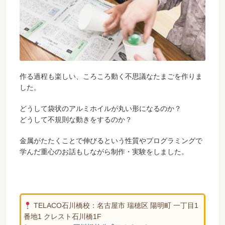
作る過程も楽しい、ころころ動く不思議なたまごを作りま
した。
どうして袋状のアルミホイルが丸い形になるのか？
どうして不規則な動きをするのか？
金属がたたくことで伸びるという性質やプログラミングで
学んだ重心のお話もしながら制作・実験をしました。
TELACO石川橋校：名古屋市 瑞穂区 陽明町 一丁目1
番地1 クレスト石川橋1F