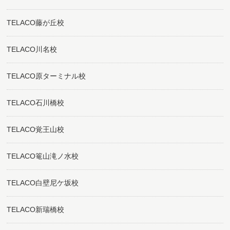
TELACO藤が丘校
TELACO川名校
TELACO原ターミナル校
TELACO石川橋校
TELACO覚王山校
TELACO篭山滝ノ水校
TELACO白壁尼ケ坂校
TELACO新瑞橋校