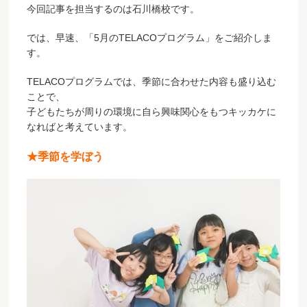
今回記事を担当するのは石川橋校です。
では、早速、「5月のTELACOプログラム」をご紹介しま
す。
TELACOプログラムでは、季節に合わせた内容も盛り込む
ことで、
子どもたちが周りの環境に自ら興味関心をもつキッカケに
なればと考えています。
★
季節を学ぼう