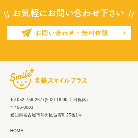
Tel:052-756-2677
(9:00-18:00 土日祝休）
〒456-0003
愛知県名古屋市熱田区波寄町25番1号
HOME