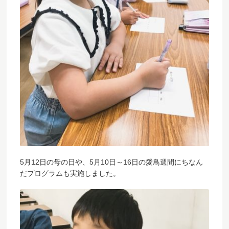
5月12日の母の日や、5月10日～16日の愛鳥週間にちなん
だプログラムも実施しました。