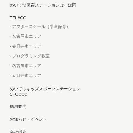
めいてつ保育ステーションぽっぽ園
TELACO
アフタースクール（学童保育）
名古屋市エリア
春日井市エリア
プログラミング教室
名古屋市エリア
春日井市エリア
めいてつキッズスポーツステーション
SPOCCO
採用案内
お知らせ・イベント
会社概要