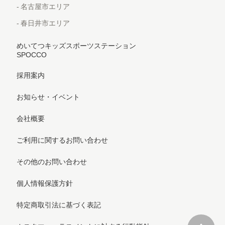
名古屋市エリア
春日井市エリア
めいてつキッズスポーツステーション
SPOCCO
採用案内
お知らせ・イベント
会社概要
ご利用に関するお問い合わせ
その他のお問い合わせ
個人情報保護方針
特定商取引法に基づく表記