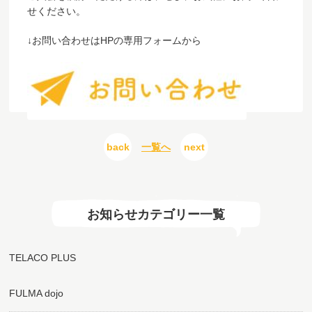
せください。
↓お問い合わせはHPの専用フォームか
ら
back
一覧へ
next
お知らせカテゴリー一覧
TELACO PLUS
FULMA dojo