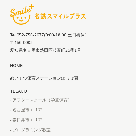
Tel:052-756-2677
(9:00-18:00 土日祝休）
〒456-0003
愛知県名古屋市熱田区波寄町25番1号
HOME
めいてつ保育ステーションぽっぽ園
TELACO
アフタースクール（学童保育）
名古屋市エリア
春日井市エリア
プログラミング教室