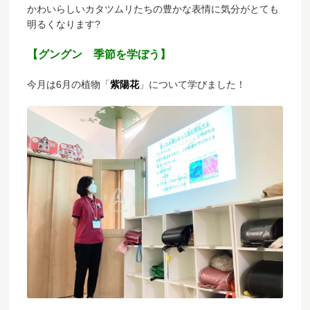
かわいらしいカタツムリたちの豊かな表情に気分がとても
明るくなります?
【グングン 季節を学ぼう】
今月は6月の植物「
紫陽花
」について学びました！