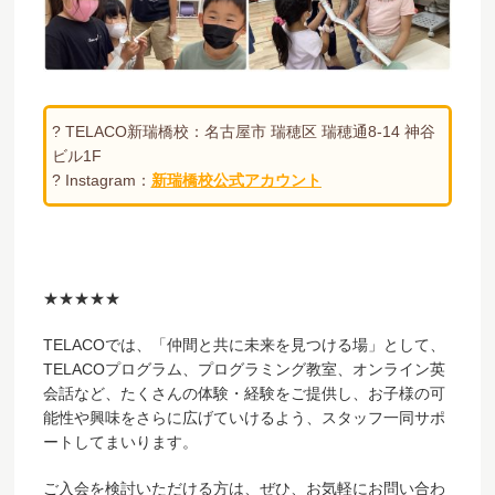
? TELACO新瑞橋校：名古屋市 瑞穂区 瑞穂通8-14 神谷
ビル1F
? Instagram：
新瑞橋校公式アカウント
★★★★★
TELACOでは、「仲間と共に未来を見つける場」として、
TELACOプログラム、プログラミング教室、オンライン英
会話など、たくさんの体験・経験をご提供し、お子様の可
能性や興味をさらに広げていけるよう、スタッフ一同サポ
ートしてまいります。
ご入会を検討いただける方は、ぜひ、お気軽にお問い合わ