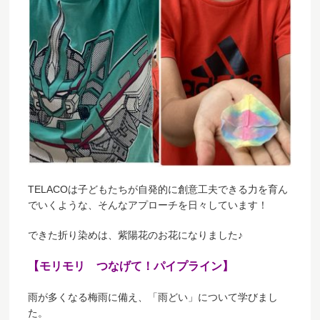
TELACOは子どもたちが自発的に創意工夫できる力を育ん
でいくような、そんなアプローチを日々しています！
できた折り染めは、紫陽花のお花になりました♪
【モリモリ つなげて！パイプライン】
雨が多くなる梅雨に備え、「雨どい」について学びまし
た。