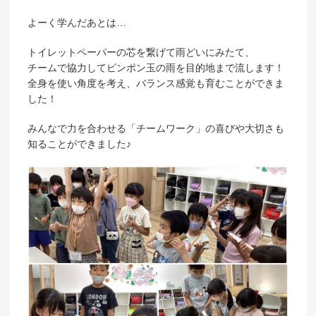
よーく学んだあとは…
トイレットペーパーの芯を繋げて雨どいにみたて、
チームで協力してピンポン玉の雨を目的地まで流します！
全身を使い角度を考え、バランス感覚も育むことができま
した！
みんなで力を合わせる「チームワーク」の喜びや大切さも
知ることができました♪