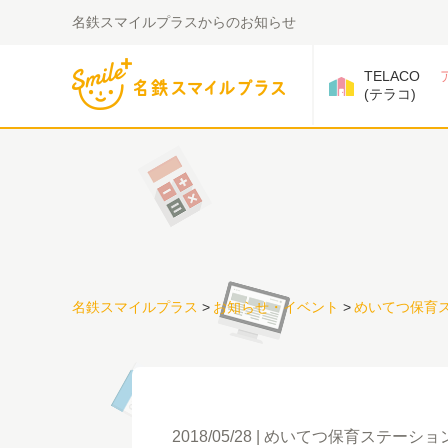
名鉄スマイルプラスからのお知らせ
TELACO
(テラコ)
名鉄スマイルプラス
>
お知らせ・イベント
>
めいてつ保育
2018/05/28
めいてつ保育ステーショ