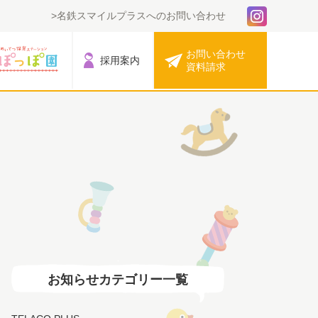
名鉄スマイルプラスへのお問い合わせ
お問い合わせ
採用案内
資料請求
お知らせカテゴリー一覧