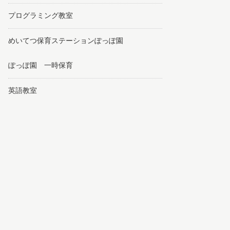
プログラミング教室
めいてつ保育ステーションぽっぽ園
ぽっぽ園 一時保育
英語教室