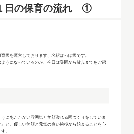
１日の保育の流れ ①
保育園を運営しております、名駅ぽっぽ園です。
のようになっているのか、今日は登園から散歩までをご紹
ようにあたたかい雰囲気と笑顔溢れる園づくりをしていま
す』と、優しい笑顔と元気の良い挨拶から始まることを心
ます。