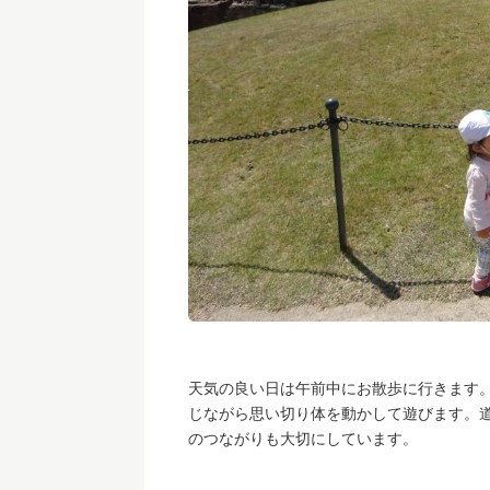
天気の良い日は午前中にお散歩に行きます
じながら思い切り体を動かして遊びます。
のつながりも大切にしています。