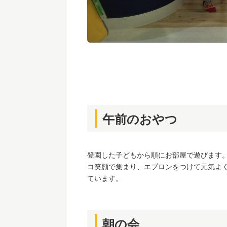
午前のおやつ
登園した子どもから順にお部屋で遊びます
コ笑顔で集まり、エプロンをつけて元気よ
ています。
朝の会