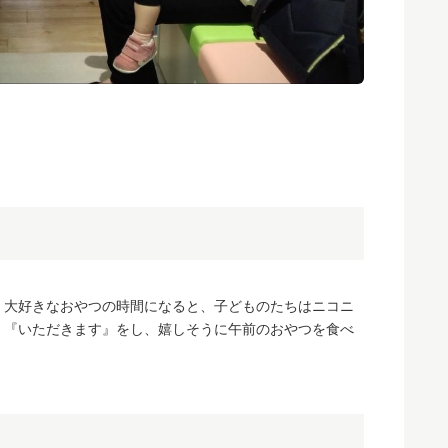
。大好きなおやつの時間になると、子どものたちはニコニ
く『いただきます』をし、嬉しそうに午前のおやつを食べ