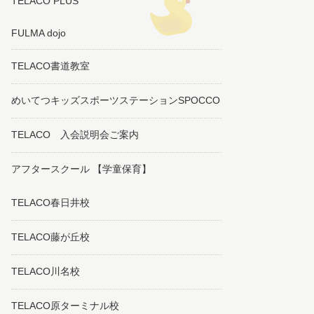
TELACO PLUS
FULMA dojo
TELACO書道教室
めいてつキッズスポーツステーションSPOCCO
TELACO 入会説明会ご案内
アフタースクール 【学童保育】
TELACO春日井校
TELACO藤が丘校
TELACO川名校
TELACO原ターミナル校