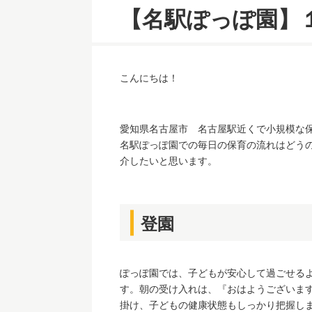
【名駅ぽっぽ園】
こんにちは！
愛知県名古屋市 名古屋駅近くで小規模な
名駅ぽっぽ園での毎日の保育の流れはどう
介したいと思います。
登園
ぽっぽ園では、子どもが安心して過ごせる
す。朝の受け入れは、『おはようございま
掛け、子どもの健康状態もしっかり把握し