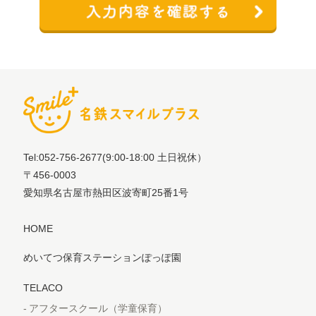
Tel:052-756-2677
(9:00-18:00 土日祝休）
〒456-0003
愛知県名古屋市熱田区波寄町25番1号
HOME
めいてつ保育ステーションぽっぽ園
TELACO
アフタースクール（学童保育）