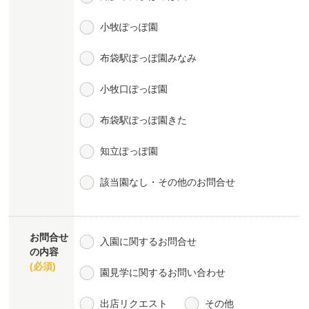
小牧ぽっぽ園
布袋駅ぽっぽ園みなみ
小牧口ぽっぽ園
布袋駅ぽっぽ園きた
知立ぽっぽ園
該当園なし・その他のお問合せ
お問合せ
入園に関するお問合せ
の内容
(必須)
園見学に関するお問い合わせ
出店リクエスト
その他