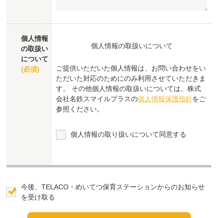
個人情報
個人情報の取扱いについて
の取扱い
について
ご提供いただいた個人情報は、お問い合わせをい
(必須)
ただいた対応のためにのみ利用させていただきま
す。 その他個人情報の取扱いについては、株式
会社名鉄スマイルプラスの
個人情報保護指針
をご
参照ください。
個人情報の取り扱いについて同意する
今後、TELACO・めいてつ保育ステーションからのお知らせ
を受け取る