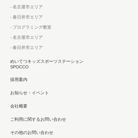
名古屋市エリア
春日井市エリア
プログラミング教室
名古屋市エリア
春日井市エリア
めいてつキッズスポーツステーション
SPOCCO
採用案内
お知らせ・イベント
会社概要
ご利用に関するお問い合わせ
その他のお問い合わせ